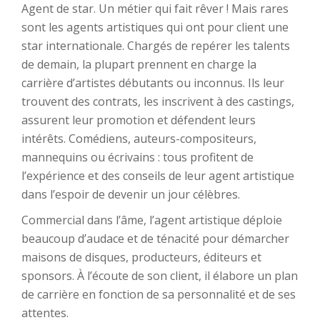
Agent de star. Un métier qui fait rêver ! Mais rares
sont les agents artistiques qui ont pour client une
star internationale. Chargés de repérer les talents
de demain, la plupart prennent en charge la
carrière d’artistes débutants ou inconnus. Ils leur
trouvent des contrats, les inscrivent à des castings,
assurent leur promotion et défendent leurs
intérêts. Comédiens, auteurs-compositeurs,
mannequins ou écrivains : tous profitent de
l’expérience et des conseils de leur agent artistique
dans l’espoir de devenir un jour célèbres.
Commercial dans l’âme, l’agent artistique déploie
beaucoup d’audace et de ténacité pour démarcher
maisons de disques, producteurs, éditeurs et
sponsors. À l’écoute de son client, il élabore un plan
de carrière en fonction de sa personnalité et de ses
attentes.