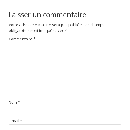
Laisser un commentaire
Votre adresse e-mail ne sera pas publiée.
Les champs
obligatoires sont indiqués avec
*
Commentaire
*
Nom
*
E-mail
*