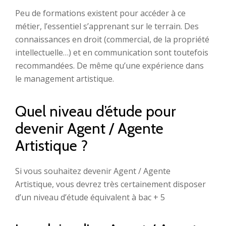
Peu de formations existent pour accéder à ce
métier, l’essentiel s’apprenant sur le terrain. Des
connaissances en droit (commercial, de la propriété
intellectuelle…) et en communication sont toutefois
recommandées. De même qu’une expérience dans
le management artistique.
Quel niveau d’étude pour
devenir Agent / Agente
Artistique ?
Si vous souhaitez devenir Agent / Agente
Artistique, vous devrez très certainement disposer
d’un niveau d’étude équivalent à bac + 5