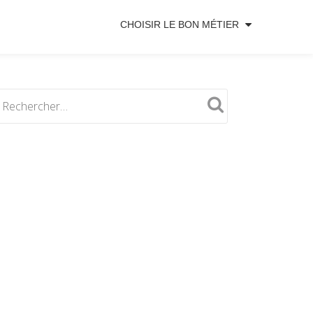
CHOISIR LE BON MÉTIER