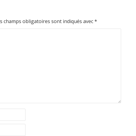
s champs obligatoires sont indiqués avec
*