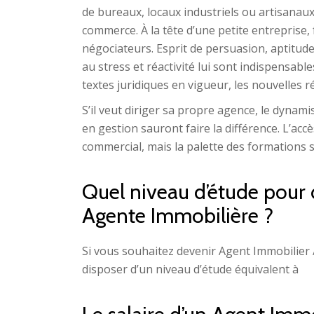
de bureaux, locaux industriels ou artisanaux,
commerce. À la tête d’une petite entreprise,
négociateurs. Esprit de persuasion, aptitude
au stress et réactivité lui sont indispensable
textes juridiques en vigueur, les nouvelles
S’il veut diriger sa propre agence, le dynam
en gestion sauront faire la différence. L’ac
commercial, mais la palette des formations s
Quel niveau d’étude pour 
Agente Immobilière ?
Si vous souhaitez devenir Agent Immobilier 
disposer d’un niveau d’étude équivalent à