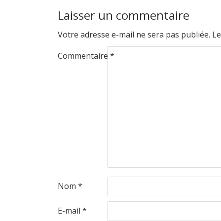
Laisser un commentaire
Votre adresse e-mail ne sera pas publiée.
Le
Commentaire
*
Nom
*
E-mail
*