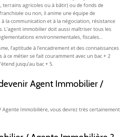
 terrains agricoles ou à bâtir) ou de fonds de
 franchisée ou non, il anime une équipe de
 à la communication et à la négociation, résistance
s. L’agent immobilier doit aussi maîtriser tous les
 réglementations environnementales, fiscales…
isme, l’aptitude à l’encadrement et des connaissances
cès à ce métier se fait couramment avec un bac + 2
’étend jusqu’au bac + 5.
devenir Agent Immobilier /
/ Agente Immobilière, vous devrez très certainement