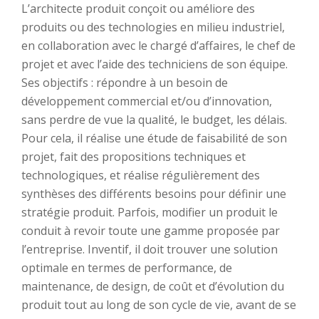
L’architecte produit conçoit ou améliore des
produits ou des technologies en milieu industriel,
en collaboration avec le chargé d’affaires, le chef de
projet et avec l’aide des techniciens de son équipe.
Ses objectifs : répondre à un besoin de
développement commercial et/ou d’innovation,
sans perdre de vue la qualité, le budget, les délais.
Pour cela, il réalise une étude de faisabilité de son
projet, fait des propositions techniques et
technologiques, et réalise régulièrement des
synthèses des différents besoins pour définir une
stratégie produit. Parfois, modifier un produit le
conduit à revoir toute une gamme proposée par
l’entreprise. Inventif, il doit trouver une solution
optimale en termes de performance, de
maintenance, de design, de coût et d’évolution du
produit tout au long de son cycle de vie, avant de se