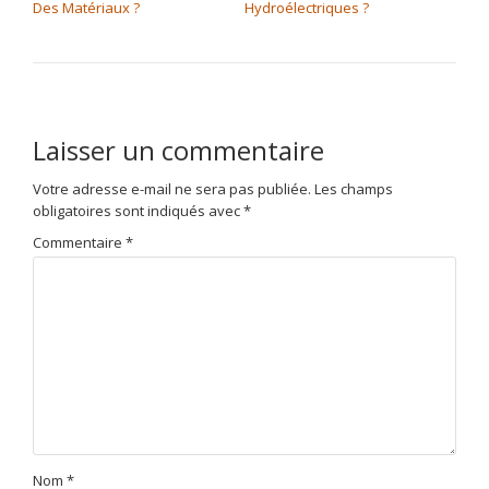
Des Matériaux ?
Hydroélectriques ?
Laisser un commentaire
Votre adresse e-mail ne sera pas publiée.
Les champs
obligatoires sont indiqués avec
*
Commentaire
*
Nom
*