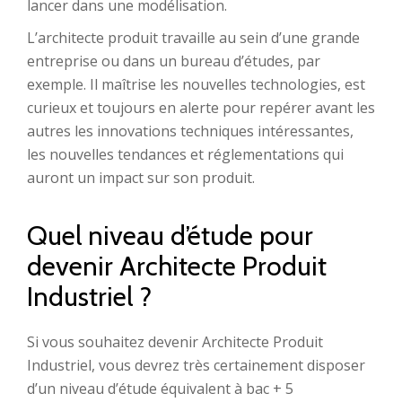
lancer dans une modélisation.
L’architecte produit travaille au sein d’une grande
entreprise ou dans un bureau d’études, par
exemple. Il maîtrise les nouvelles technologies, est
curieux et toujours en alerte pour repérer avant les
autres les innovations techniques intéressantes,
les nouvelles tendances et réglementations qui
auront un impact sur son produit.
Quel niveau d’étude pour
devenir Architecte Produit
Industriel ?
Si vous souhaitez devenir Architecte Produit
Industriel, vous devrez très certainement disposer
d’un niveau d’étude équivalent à bac + 5