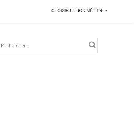
CHOISIR LE BON MÉTIER