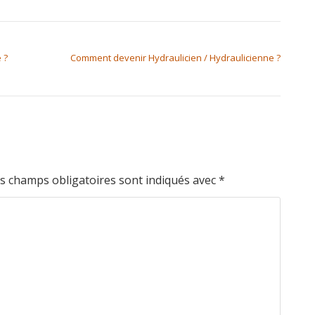
 ?
Comment devenir Hydraulicien / Hydraulicienne ?
s champs obligatoires sont indiqués avec
*