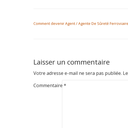
NAVIGATION DE L’ARTICLE
Comment devenir Agent / Agente De Sûreté Ferroviaire
Laisser un commentaire
Votre adresse e-mail ne sera pas publiée.
Le
Commentaire
*