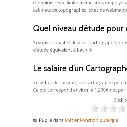
d’emplois reste limité même si les employeur
cabinets de topographes, sites de webmapp
Quel niveau d’étude pour 
Si vous souhaitez devenir Cartographe, vou
d’étude équivalent à bac + 6
Le salaire d’un Cartograph
En début de carrière, un Cartographe peut 
Ce qui correspond environ à 1,200€ net par 
Click 
Publié dans
Métier Fonction publique