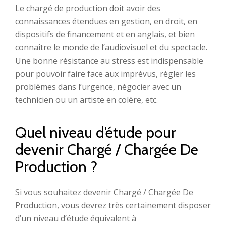
Le chargé de production doit avoir des
connaissances étendues en gestion, en droit, en
dispositifs de financement et en anglais, et bien
connaître le monde de l’audiovisuel et du spectacle.
Une bonne résistance au stress est indispensable
pour pouvoir faire face aux imprévus, régler les
problèmes dans l’urgence, négocier avec un
technicien ou un artiste en colère, etc.
Quel niveau d’étude pour
devenir Chargé / Chargée De
Production ?
Si vous souhaitez devenir Chargé / Chargée De
Production, vous devrez très certainement disposer
d’un niveau d’étude équivalent à