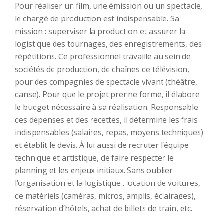
Pour réaliser un film, une émission ou un spectacle,
le chargé de production est indispensable. Sa
mission : superviser la production et assurer la
logistique des tournages, des enregistrements, des
répétitions. Ce professionnel travaille au sein de
sociétés de production, de chaînes de télévision,
pour des compagnies de spectacle vivant (théâtre,
danse). Pour que le projet prenne forme, il élabore
le budget nécessaire à sa réalisation. Responsable
des dépenses et des recettes, il détermine les frais
indispensables (salaires, repas, moyens techniques)
et établit le devis. À lui aussi de recruter l’équipe
technique et artistique, de faire respecter le
planning et les enjeux initiaux. Sans oublier
l’organisation et la logistique : location de voitures,
de matériels (caméras, micros, amplis, éclairages),
réservation d’hôtels, achat de billets de train, etc.