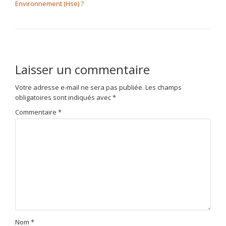
Environnement (Hse) ?
Laisser un commentaire
Votre adresse e-mail ne sera pas publiée.
Les champs
obligatoires sont indiqués avec
*
Commentaire
*
Nom
*