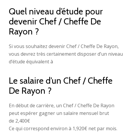
Quel niveau d’étude pour
devenir Chef / Cheffe De
Rayon ?
Si vous souhaitez devenir Chef / Cheffe De Rayon,
vous devrez très certainement disposer d’un niveau
d’étude équivalent à
Le salaire d’un Chef / Cheffe
De Rayon ?
En début de carrière, un Chef / Cheffe De Rayon
peut espérer gagner un salaire mensuel brut
de 2,400€
Ce qui correspond environ à 1,920€ net par mois.