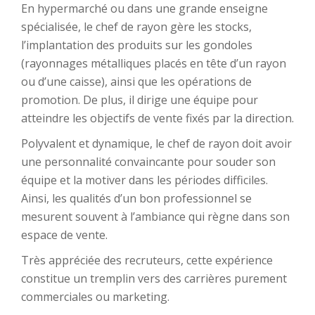
En hypermarché ou dans une grande enseigne
spécialisée, le chef de rayon gère les stocks,
l’implantation des produits sur les gondoles
(rayonnages métalliques placés en tête d’un rayon
ou d’une caisse), ainsi que les opérations de
promotion. De plus, il dirige une équipe pour
atteindre les objectifs de vente fixés par la direction.
Polyvalent et dynamique, le chef de rayon doit avoir
une personnalité convaincante pour souder son
équipe et la motiver dans les périodes difficiles.
Ainsi, les qualités d’un bon professionnel se
mesurent souvent à l’ambiance qui règne dans son
espace de vente.
Très appréciée des recruteurs, cette expérience
constitue un tremplin vers des carrières purement
commerciales ou marketing.