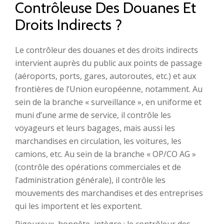
Contrôleuse Des Douanes Et
Droits Indirects ?
Le contrôleur des douanes et des droits indirects
intervient auprès du public aux points de passage
(aéroports, ports, gares, autoroutes, etc.) et aux
frontières de l’Union européenne, notamment. Au
sein de la branche « surveillance », en uniforme et
muni d’une arme de service, il contrôle les
voyageurs et leurs bagages, mais aussi les
marchandises en circulation, les voitures, les
camions, etc. Au sein de la branche « OP/CO AG »
(contrôle des opérations commerciales et de
l’administration générale), il contrôle les
mouvements des marchandises et des entreprises
qui les importent et les exportent.