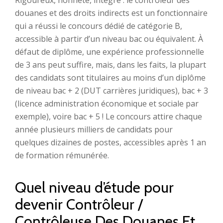
Rigoureux, honnête, intègre : le contrôleur des
douanes et des droits indirects est un fonctionnaire
qui a réussi le concours dédié de catégorie B,
accessible à partir d’un niveau bac ou équivalent. À
défaut de diplôme, une expérience professionnelle
de 3 ans peut suffire, mais, dans les faits, la plupart
des candidats sont titulaires au moins d’un diplôme
de niveau bac + 2 (DUT carrières juridiques), bac + 3
(licence administration économique et sociale par
exemple), voire bac + 5 ! Le concours attire chaque
année plusieurs milliers de candidats pour
quelques dizaines de postes, accessibles après 1 an
de formation rémunérée.
Quel niveau d’étude pour
devenir Contrôleur /
Contrôleuse Des Douanes Et