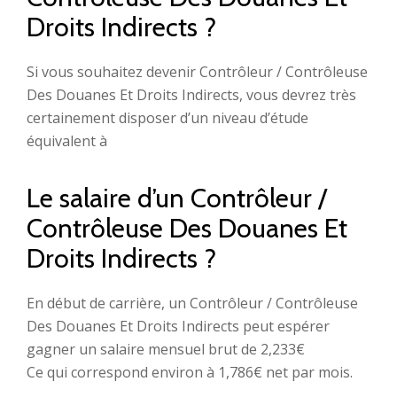
Droits Indirects ?
Si vous souhaitez devenir Contrôleur / Contrôleuse
Des Douanes Et Droits Indirects, vous devrez très
certainement disposer d’un niveau d’étude
équivalent à
Le salaire d’un Contrôleur /
Contrôleuse Des Douanes Et
Droits Indirects ?
En début de carrière, un Contrôleur / Contrôleuse
Des Douanes Et Droits Indirects peut espérer
gagner un salaire mensuel brut de 2,233€
Ce qui correspond environ à 1,786€ net par mois.