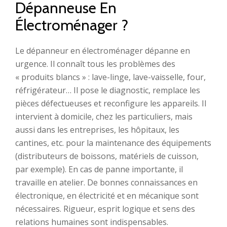
Dépanneuse En
Électroménager ?
Le dépanneur en électroménager dépanne en
urgence. Il connaît tous les problèmes des
« produits blancs » : lave-linge, lave-vaisselle, four,
réfrigérateur… Il pose le diagnostic, remplace les
pièces défectueuses et reconfigure les appareils. Il
intervient à domicile, chez les particuliers, mais
aussi dans les entreprises, les hôpitaux, les
cantines, etc. pour la maintenance des équipements
(distributeurs de boissons, matériels de cuisson,
par exemple). En cas de panne importante, il
travaille en atelier. De bonnes connaissances en
électronique, en électricité et en mécanique sont
nécessaires. Rigueur, esprit logique et sens des
relations humaines sont indispensables.