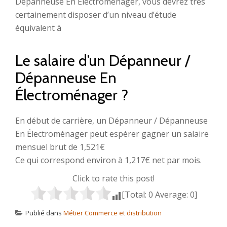
Dépanneuse En Électroménager, vous devrez très
certainement disposer d’un niveau d’étude
équivalent à
Le salaire d’un Dépanneur /
Dépanneuse En
Électroménager ?
En début de carrière, un Dépanneur / Dépanneuse
En Électroménager peut espérer gagner un salaire
mensuel brut de 1,521€
Ce qui correspond environ à 1,217€ net par mois.
Click to rate this post!
[Total:
0
Average:
0
]
Publié dans
Métier Commerce et distribution