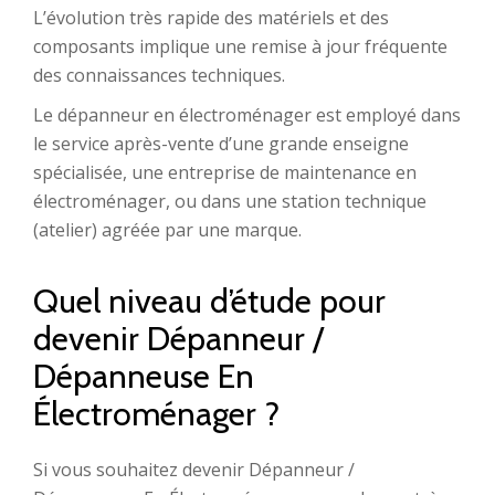
L’évolution très rapide des matériels et des
composants implique une remise à jour fréquente
des connaissances techniques.
Le dépanneur en électroménager est employé dans
le service après-vente d’une grande enseigne
spécialisée, une entreprise de maintenance en
électroménager, ou dans une station technique
(atelier) agréée par une marque.
Quel niveau d’étude pour
devenir Dépanneur /
Dépanneuse En
Électroménager ?
Si vous souhaitez devenir Dépanneur /