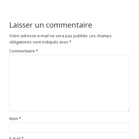
Laisser un commentaire
Votre adresse e-mail ne sera pas publiée.
Les champs
obligatoires sont indiqués avec
*
Commentaire
*
Nom
*
E-mail
*