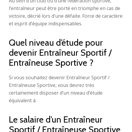
Au sein d’un club ou d’une fédération sportive,
l’entraîneur peut être porté en triomphe en cas de
victoire, décrié lors d’une défaite. Force de caractère
et esprit d’équipe indispensables.
Quel niveau d’étude pour
devenir Entraîneur Sportif /
Entraîneuse Sportive ?
Si vous souhaitez devenir Entraîneur Sportif /
Entraîneuse Sportive, vous devrez très
certainement disposer d’un niveau d’étude
équivalent à
Le salaire d’un Entraîneur
Sportif / Entraîneuse Sportive