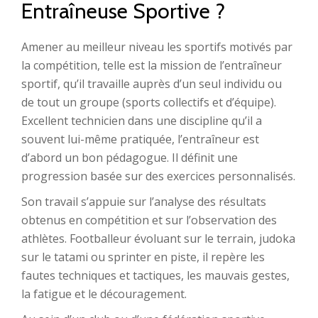
Entraîneuse Sportive ?
Amener au meilleur niveau les sportifs motivés par
la compétition, telle est la mission de l’entraîneur
sportif, qu’il travaille auprès d’un seul individu ou
de tout un groupe (sports collectifs et d’équipe).
Excellent technicien dans une discipline qu’il a
souvent lui-même pratiquée, l’entraîneur est
d’abord un bon pédagogue. Il définit une
progression basée sur des exercices personnalisés.
Son travail s’appuie sur l’analyse des résultats
obtenus en compétition et sur l’observation des
athlètes. Footballeur évoluant sur le terrain, judoka
sur le tatami ou sprinter en piste, il repère les
fautes techniques et tactiques, les mauvais gestes,
la fatigue et le découragement.