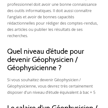
professionnel doit avoir une bonne connaissance
des outils informatiques. Il doit aussi connaître
l’anglais et avoir de bonnes capacités
rédactionnelles pour rédiger des comptes-rendus,
des articles ou publier les résultats de ses
recherches.
Quel niveau d’étude pour
devenir Géophysicien /
Géophysicienne ?
Si vous souhaitez devenir Géophysicien /
Géophysicienne, vous devrez très certainement
disposer d’un niveau d’étude équivalent à bac + 5
Le salaire d’un Géophysicien /