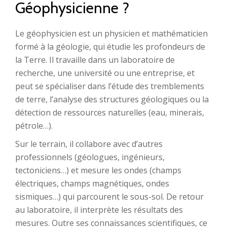
Géophysicienne ?
Le géophysicien est un physicien et mathématicien
formé à la géologie, qui étudie les profondeurs de
la Terre. Il travaille dans un laboratoire de
recherche, une université ou une entreprise, et
peut se spécialiser dans l’étude des tremblements
de terre, l’analyse des structures géologiques ou la
détection de ressources naturelles (eau, minerais,
pétrole…).
Sur le terrain, il collabore avec d’autres
professionnels (géologues, ingénieurs,
tectoniciens…) et mesure les ondes (champs
électriques, champs magnétiques, ondes
sismiques…) qui parcourent le sous-sol. De retour
au laboratoire, il interprète les résultats des
mesures. Outre ses connaissances scientifiques, ce