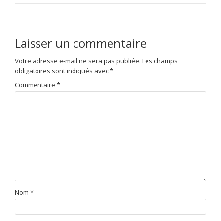
Laisser un commentaire
Votre adresse e-mail ne sera pas publiée.
Les champs
obligatoires sont indiqués avec
*
Commentaire
*
Nom
*