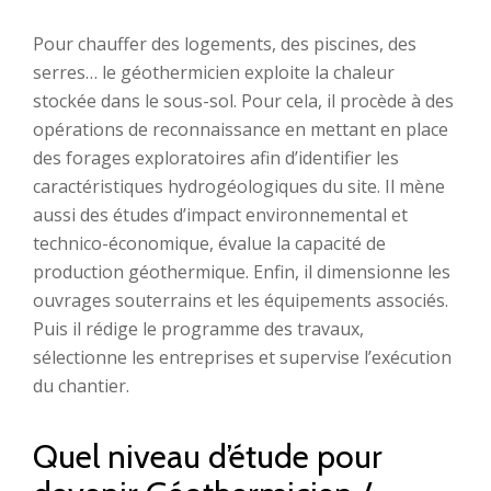
Pour chauffer des logements, des piscines, des
serres… le géothermicien exploite la chaleur
stockée dans le sous-sol. Pour cela, il procède à des
opérations de reconnaissance en mettant en place
des forages exploratoires afin d’identifier les
caractéristiques hydrogéologiques du site. Il mène
aussi des études d’impact environnemental et
technico-économique, évalue la capacité de
production géothermique. Enfin, il dimensionne les
ouvrages souterrains et les équipements associés.
Puis il rédige le programme des travaux,
sélectionne les entreprises et supervise l’exécution
du chantier.
Quel niveau d’étude pour