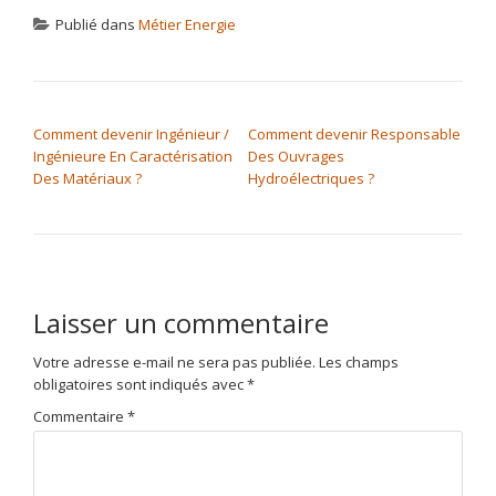
Publié dans
Métier Energie
NAVIGATION DE L’ARTICLE
Comment devenir Ingénieur /
Comment devenir Responsable
Ingénieure En Caractérisation
Des Ouvrages
Des Matériaux ?
Hydroélectriques ?
Laisser un commentaire
Votre adresse e-mail ne sera pas publiée.
Les champs
obligatoires sont indiqués avec
*
Commentaire
*