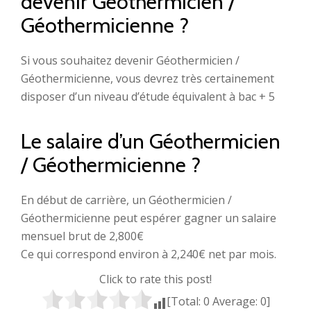
devenir Géothermicien /
Géothermicienne ?
Si vous souhaitez devenir Géothermicien /
Géothermicienne, vous devrez très certainement
disposer d’un niveau d’étude équivalent à bac + 5
Le salaire d’un Géothermicien
/ Géothermicienne ?
En début de carrière, un Géothermicien /
Géothermicienne peut espérer gagner un salaire
mensuel brut de 2,800€
Ce qui correspond environ à 2,240€ net par mois.
Click to rate this post!
[Total:
0
Average:
0
]