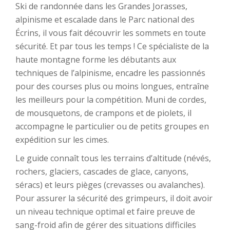
Ski de randonnée dans les Grandes Jorasses,
alpinisme et escalade dans le Parc national des
Écrins, il vous fait découvrir les sommets en toute
sécurité. Et par tous les temps ! Ce spécialiste de la
haute montagne forme les débutants aux
techniques de l’alpinisme, encadre les passionnés
pour des courses plus ou moins longues, entraîne
les meilleurs pour la compétition. Muni de cordes,
de mousquetons, de crampons et de piolets, il
accompagne le particulier ou de petits groupes en
expédition sur les cimes.
Le guide connaît tous les terrains d’altitude (névés,
rochers, glaciers, cascades de glace, canyons,
séracs) et leurs pièges (crevasses ou avalanches).
Pour assurer la sécurité des grimpeurs, il doit avoir
un niveau technique optimal et faire preuve de
sang-froid afin de gérer des situations difficiles