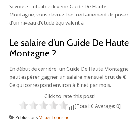
Si vous souhaitez devenir Guide De Haute
Montagne, vous devrez très certainement disposer
d’un niveau d’étude équivalent à
Le salaire d’un Guide De Haute
Montagne ?
En début de carrière, un Guide De Haute Montagne
peut espérer gagner un salaire mensuel brut de €
Ce qui correspond environ à € net par mois.
Click to rate this post!
[Total:
0
Average:
0
]
Publié dans
Métier Tourisme