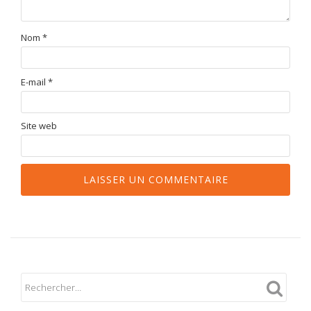
Nom
*
E-mail
*
Site web