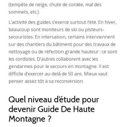
(tempête de neige, chute de cordée, mal des
sommets, etc.).
L’activité des guides s’exerce surtout l’été. En hiver,
beaucoup sont moniteurs de ski ou pisteurs-
secouristes. En intersaison, certains interviennent
sur des chantiers du bâtiment pour des travaux de
nettoyage ou de réfection grande hauteur : ce sont
les cordistes. D’autres collaborent avec les
gendarmes pour le secours en montagne. Il est
difficile d’exercer au-delà de 50 ans. Mieux vaut
penser assez tôt à sa reconversion.
Quel niveau d’étude pour
devenir Guide De Haute
Montagne ?