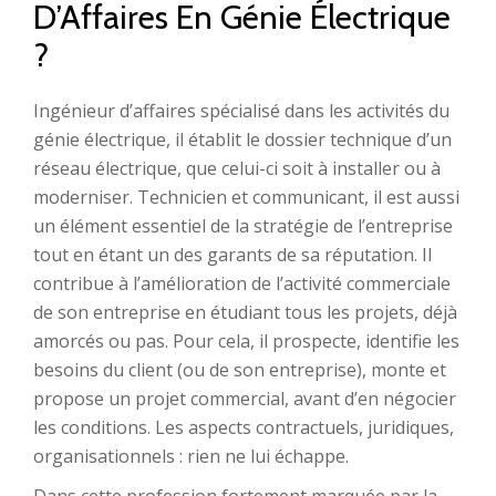
D’Affaires En Génie Électrique
?
Ingénieur d’affaires spécialisé dans les activités du
génie électrique, il établit le dossier technique d’un
réseau électrique, que celui-ci soit à installer ou à
moderniser. Technicien et communicant, il est aussi
un élément essentiel de la stratégie de l’entreprise
tout en étant un des garants de sa réputation. Il
contribue à l’amélioration de l’activité commerciale
de son entreprise en étudiant tous les projets, déjà
amorcés ou pas. Pour cela, il prospecte, identifie les
besoins du client (ou de son entreprise), monte et
propose un projet commercial, avant d’en négocier
les conditions. Les aspects contractuels, juridiques,
organisationnels : rien ne lui échappe.