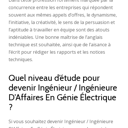
Dans cette profession fortement marquée par la
concurrence entre les entreprises qui répondent
souvent aux mêmes appels d’offres, le dynamisme,
l’initiative, la créativité, le sens de la persuasion et
l’aptitude à travailler en équipe sont des atouts
indéniables. Une bonne maîtrise de l’anglais
technique est souhaitée, ainsi que de l’aisance à
l’écrit pour rédiger les rapports et les notices
techniques.
Quel niveau d’étude pour
devenir Ingénieur / Ingénieure
D’Affaires En Génie Électrique
?
Si vous souhaitez devenir Ingénieur / Ingénieure