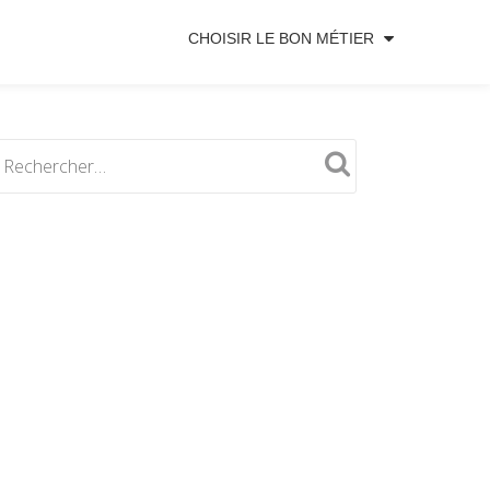
CHOISIR LE BON MÉTIER