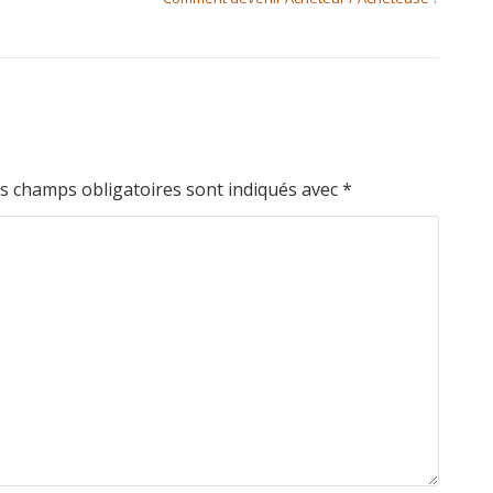
s champs obligatoires sont indiqués avec
*