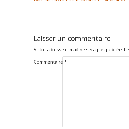
Laisser un commentaire
Votre adresse e-mail ne sera pas publiée.
Le
Commentaire
*