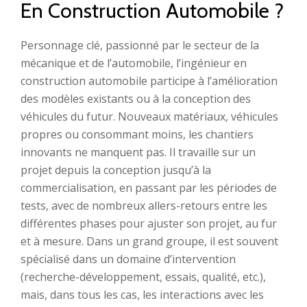
En Construction Automobile ?
Personnage clé, passionné par le secteur de la
mécanique et de l’automobile, l’ingénieur en
construction automobile participe à l’amélioration
des modèles existants ou à la conception des
véhicules du futur. Nouveaux matériaux, véhicules
propres ou consommant moins, les chantiers
innovants ne manquent pas. Il travaille sur un
projet depuis la conception jusqu’à la
commercialisation, en passant par les périodes de
tests, avec de nombreux allers-retours entre les
différentes phases pour ajuster son projet, au fur
et à mesure. Dans un grand groupe, il est souvent
spécialisé dans un domaine d’intervention
(recherche-développement, essais, qualité, etc.),
mais, dans tous les cas, les interactions avec les