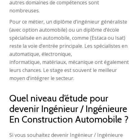
autres domaines de compétences sont
nombreuses.
Pour ce métier, un diplôme d’ingénieur généraliste
(avec option automobile) ou un diplôme d’école
spécialisée en automobile, comme (Estaca ou Isat)
reste la voie d’entrée principale. Les spécialistes en
automatique, électronique,
informatique, matériaux, mécanique ont également
leurs chances. Le stage est souvent le meilleur
moyen d’intégrer le secteur.
Quel niveau d’étude pour
devenir Ingénieur / Ingénieure
En Construction Automobile ?
Si vous souhaitez devenir Ingénieur / Ingénieure