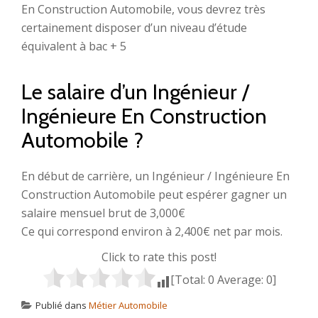
En Construction Automobile, vous devrez très
certainement disposer d’un niveau d’étude
équivalent à bac + 5
Le salaire d’un Ingénieur /
Ingénieure En Construction
Automobile ?
En début de carrière, un Ingénieur / Ingénieure En
Construction Automobile peut espérer gagner un
salaire mensuel brut de 3,000€
Ce qui correspond environ à 2,400€ net par mois.
Click to rate this post!
[Total:
0
Average:
0
]
Publié dans
Métier Automobile