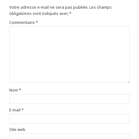
Votre adresse e-mail ne sera pas publiée.
Les champs
obligatoires sont indiqués avec
*
Commentaire
*
Nom
*
E-mail
*
Site web