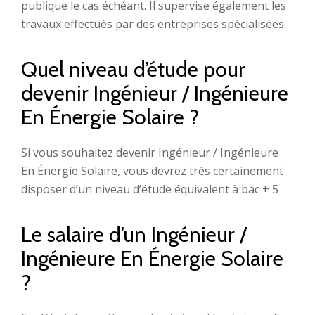
publique le cas échéant. Il supervise également les
travaux effectués par des entreprises spécialisées.
Quel niveau d’étude pour
devenir Ingénieur / Ingénieure
En Énergie Solaire ?
Si vous souhaitez devenir Ingénieur / Ingénieure
En Énergie Solaire, vous devrez très certainement
disposer d’un niveau d’étude équivalent à bac + 5
Le salaire d’un Ingénieur /
Ingénieure En Énergie Solaire
?