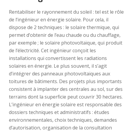
Rentabiliser le rayonnement du soleil : tel est le rôle
de l’ingénieur en énergie solaire. Pour cela, il
dispose de 2 techniques : le solaire thermique, qui
permet d’obtenir de l’eau chaude ou du chauffage,
par exemple ; le solaire photovoltaïque, qui produit
de l’électricité. Cet ingénieur conçoit les
installations qui convertissent les radiations
solaires en énergie. Le plus souvent, il s’agit
d’intégrer des panneaux photovoltaïques aux
toitures de bâtiments. Des projets plus importants
consistent à implanter des centrales au sol, sur des
terrains dont la superficie peut couvrir 30 hectares.
L’ingénieur en énergie solaire est responsable des
dossiers techniques et administratifs : études
environnementales, choix techniques, demandes
d’autorisation, organisation de la consultation