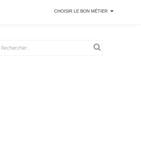
CHOISIR LE BON MÉTIER