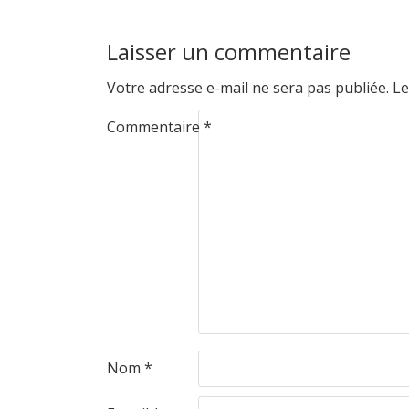
Laisser un commentaire
Votre adresse e-mail ne sera pas publiée.
Le
Commentaire
*
Nom
*