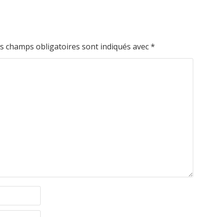
s champs obligatoires sont indiqués avec
*