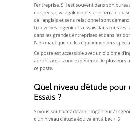
l’entreprise. S’il est souvent dans son bureau
données, il va également sur le terrain où se
de l’anglais et sens relationnel sont demand
trouve des ingénieurs essais dans tous les s
dans les grandes entreprises et dans les dom
l’aéronautique ou les équipementiers spécial
Ce poste est accessible avec un diplôme d’i
auront acquis une expérience de plusieurs 
ce poste.
Quel niveau d’étude pour 
Essais ?
Si vous souhaitez devenir Ingénieur / Ingén
d’un niveau d’étude équivalent à bac + 5