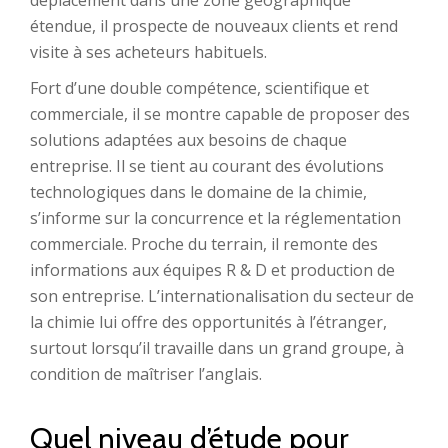
déplacement dans une zone géographique
étendue, il prospecte de nouveaux clients et rend
visite à ses acheteurs habituels.
Fort d’une double compétence, scientifique et
commerciale, il se montre capable de proposer des
solutions adaptées aux besoins de chaque
entreprise. Il se tient au courant des évolutions
technologiques dans le domaine de la chimie,
s’informe sur la concurrence et la réglementation
commerciale. Proche du terrain, il remonte des
informations aux équipes R & D et production de
son entreprise. L’internationalisation du secteur de
la chimie lui offre des opportunités à l’étranger,
surtout lorsqu’il travaille dans un grand groupe, à
condition de maîtriser l’anglais.
Quel niveau d’étude pour