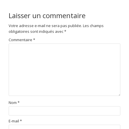
Laisser un commentaire
Votre adresse e-mail ne sera pas publiée.
Les champs
obligatoires sont indiqués avec
*
Commentaire
*
Nom
*
E-mail
*