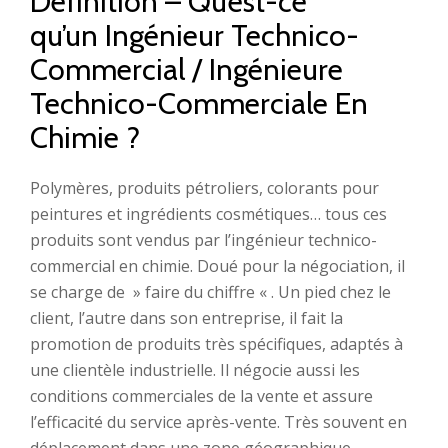
Définition – Qu’est-ce
qu’un Ingénieur Technico-
Commercial / Ingénieure
Technico-Commerciale En
Chimie ?
Polymères, produits pétroliers, colorants pour
peintures et ingrédients cosmétiques… tous ces
produits sont vendus par l’ingénieur technico-
commercial en chimie. Doué pour la négociation, il
se charge de » faire du chiffre « . Un pied chez le
client, l’autre dans son entreprise, il fait la
promotion de produits très spécifiques, adaptés à
une clientèle industrielle. Il négocie aussi les
conditions commerciales de la vente et assure
l’efficacité du service après-vente. Très souvent en