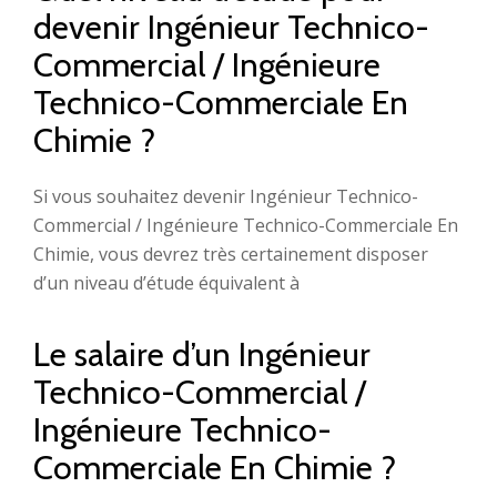
devenir Ingénieur Technico-
Commercial / Ingénieure
Technico-Commerciale En
Chimie ?
Si vous souhaitez devenir Ingénieur Technico-
Commercial / Ingénieure Technico-Commerciale En
Chimie, vous devrez très certainement disposer
d’un niveau d’étude équivalent à
Le salaire d’un Ingénieur
Technico-Commercial /
Ingénieure Technico-
Commerciale En Chimie ?