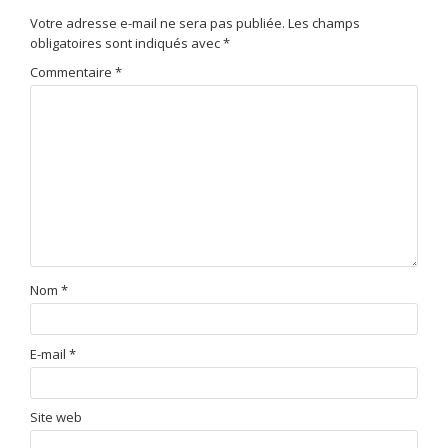
Votre adresse e-mail ne sera pas publiée.
Les champs
obligatoires sont indiqués avec
*
Commentaire
*
Nom
*
E-mail
*
Site web