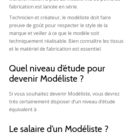
fabrication est lancée en série.
Technicien et créateur, le modéliste doit faire
preuve de goût pour respecter le style de la
marque et veiller à ce que le modèle soit
techniquement réalisable. Bien connaître les tissus
et le matériel de fabrication est essentiel.
Quel niveau d’étude pour
devenir Modéliste ?
Si vous souhaitez devenir Modéliste, vous devrez
très certainement disposer d’un niveau d’étude
équivalent à
Le salaire d’un Modéliste ?