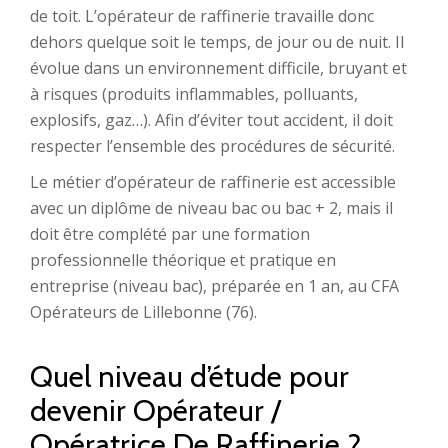
de toit. L’opérateur de raffinerie travaille donc
dehors quelque soit le temps, de jour ou de nuit. Il
évolue dans un environnement difficile, bruyant et
à risques (produits inflammables, polluants,
explosifs, gaz…). Afin d’éviter tout accident, il doit
respecter l’ensemble des procédures de sécurité.
Le métier d’opérateur de raffinerie est accessible
avec un diplôme de niveau bac ou bac + 2, mais il
doit être complété par une formation
professionnelle théorique et pratique en
entreprise (niveau bac), préparée en 1 an, au CFA
Opérateurs de Lillebonne (76).
Quel niveau d’étude pour
devenir Opérateur /
Opératrice De Raffinerie ?