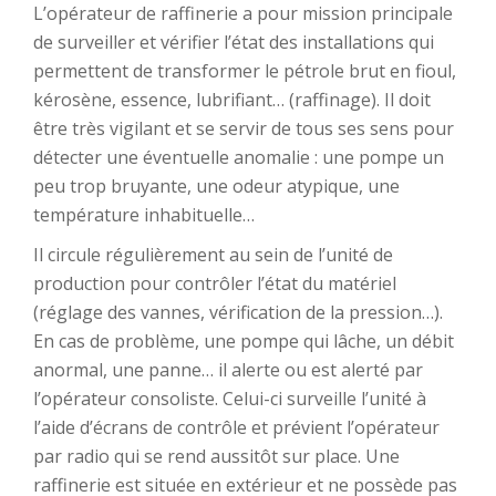
L’opérateur de raffinerie a pour mission principale
de surveiller et vérifier l’état des installations qui
permettent de transformer le pétrole brut en fioul,
kérosène, essence, lubrifiant… (raffinage). Il doit
être très vigilant et se servir de tous ses sens pour
détecter une éventuelle anomalie : une pompe un
peu trop bruyante, une odeur atypique, une
température inhabituelle…
Il circule régulièrement au sein de l’unité de
production pour contrôler l’état du matériel
(réglage des vannes, vérification de la pression…).
En cas de problème, une pompe qui lâche, un débit
anormal, une panne… il alerte ou est alerté par
l’opérateur consoliste. Celui-ci surveille l’unité à
l’aide d’écrans de contrôle et prévient l’opérateur
par radio qui se rend aussitôt sur place. Une
raffinerie est située en extérieur et ne possède pas