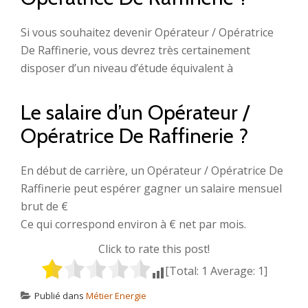
Si vous souhaitez devenir Opérateur / Opératrice
De Raffinerie, vous devrez très certainement
disposer d’un niveau d’étude équivalent à
Le salaire d’un Opérateur /
Opératrice De Raffinerie ?
En début de carrière, un Opérateur / Opératrice De
Raffinerie peut espérer gagner un salaire mensuel
brut de €
Ce qui correspond environ à € net par mois.
Click to rate this post!
[Total:
1
Average:
1
]
Publié dans
Métier Energie