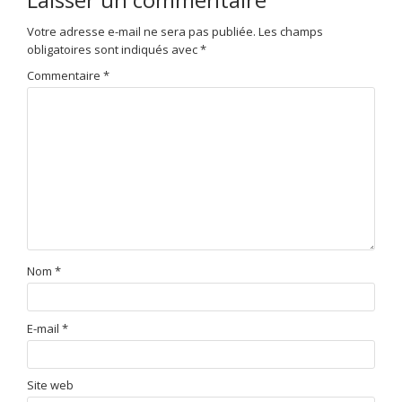
Votre adresse e-mail ne sera pas publiée.
Les champs
obligatoires sont indiqués avec
*
Commentaire
*
Nom
*
E-mail
*
Site web