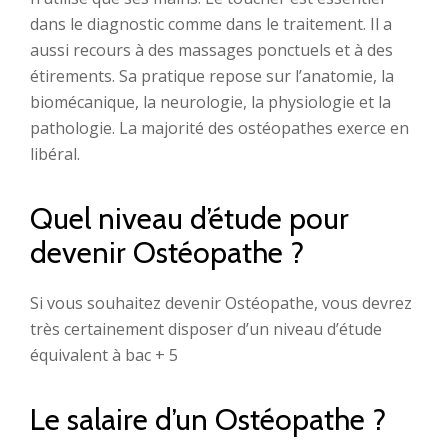
dans le diagnostic comme dans le traitement. Il a
aussi recours à des massages ponctuels et à des
étirements. Sa pratique repose sur l’anatomie, la
biomécanique, la neurologie, la physiologie et la
pathologie. La majorité des ostéopathes exerce en
libéral.
Quel niveau d’étude pour
devenir Ostéopathe ?
Si vous souhaitez devenir Ostéopathe, vous devrez
très certainement disposer d’un niveau d’étude
équivalent à bac + 5
Le salaire d’un Ostéopathe ?