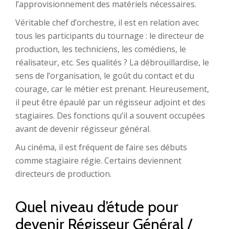
l’approvisionnement des matériels nécessaires.
Véritable chef d’orchestre, il est en relation avec
tous les participants du tournage : le directeur de
production, les techniciens, les comédiens, le
réalisateur, etc. Ses qualités ? La débrouillardise, le
sens de l’organisation, le goût du contact et du
courage, car le métier est prenant. Heureusement,
il peut être épaulé par un régisseur adjoint et des
stagiaires. Des fonctions qu’il a souvent occupées
avant de devenir régisseur général.
Au cinéma, il est fréquent de faire ses débuts
comme stagiaire régie. Certains deviennent
directeurs de production.
Quel niveau d’étude pour
devenir Régisseur Général /