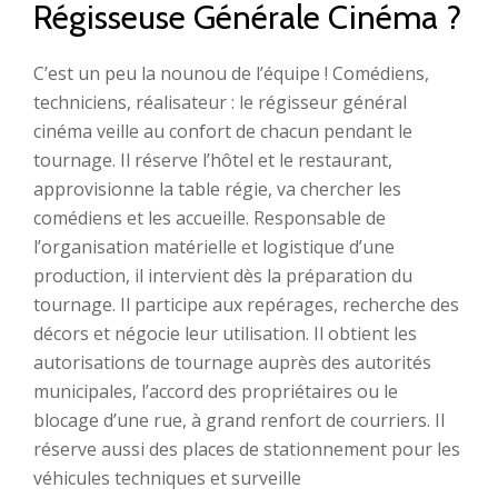
Régisseuse Générale Cinéma ?
C’est un peu la nounou de l’équipe ! Comédiens,
techniciens, réalisateur : le régisseur général
cinéma veille au confort de chacun pendant le
tournage. Il réserve l’hôtel et le restaurant,
approvisionne la table régie, va chercher les
comédiens et les accueille. Responsable de
l’organisation matérielle et logistique d’une
production, il intervient dès la préparation du
tournage. Il participe aux repérages, recherche des
décors et négocie leur utilisation. Il obtient les
autorisations de tournage auprès des autorités
municipales, l’accord des propriétaires ou le
blocage d’une rue, à grand renfort de courriers. Il
réserve aussi des places de stationnement pour les
véhicules techniques et surveille