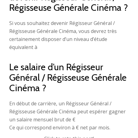
Régisseuse Générale Cinéma ?
Si vous souhaitez devenir Régisseur Général /
Régisseuse Générale Cinéma, vous devrez très
certainement disposer d’un niveau d’étude
équivalent à
Le salaire d’un Régisseur
Général / Régisseuse Générale
Cinéma ?
En début de carrière, un Régisseur Général /
Régisseuse Générale Cinéma peut espérer gagner
un salaire mensuel brut de €
Ce qui correspond environ à € net par mois.