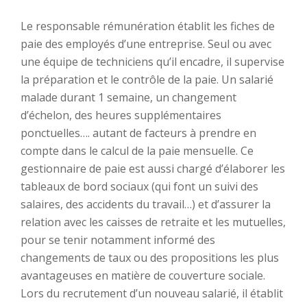
Le responsable rémunération établit les fiches de
paie des employés d’une entreprise. Seul ou avec
une équipe de techniciens qu’il encadre, il supervise
la préparation et le contrôle de la paie. Un salarié
malade durant 1 semaine, un changement
d’échelon, des heures supplémentaires
ponctuelles…. autant de facteurs à prendre en
compte dans le calcul de la paie mensuelle. Ce
gestionnaire de paie est aussi chargé d’élaborer les
tableaux de bord sociaux (qui font un suivi des
salaires, des accidents du travail…) et d’assurer la
relation avec les caisses de retraite et les mutuelles,
pour se tenir notamment informé des
changements de taux ou des propositions les plus
avantageuses en matière de couverture sociale.
Lors du recrutement d’un nouveau salarié, il établit