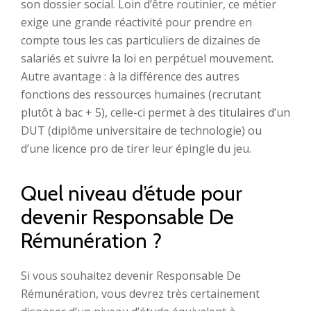
son dossier social. Loin d’être routinier, ce métier
exige une grande réactivité pour prendre en
compte tous les cas particuliers de dizaines de
salariés et suivre la loi en perpétuel mouvement.
Autre avantage : à la différence des autres
fonctions des ressources humaines (recrutant
plutôt à bac + 5), celle-ci permet à des titulaires d’un
DUT (diplôme universitaire de technologie) ou
d’une licence pro de tirer leur épingle du jeu.
Quel niveau d’étude pour
devenir Responsable De
Rémunération ?
Si vous souhaitez devenir Responsable De
Rémunération, vous devrez très certainement