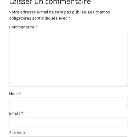
Laisser un commentaire
Votre adresse e-mail ne sera pas publiée.
Les champs
obligatoires sont indiqués avec
*
Commentaire
*
Nom
*
E-mail
*
Site web