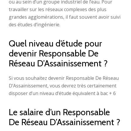
ou au sein d’un groupe industriel de l’eau. Pour
travailler sur les réseaux complexes des plus
grandes agglomérations, il faut souvent avoir suivi
des études d’ingénierie.
Quel niveau d’étude pour
devenir Responsable De
Réseau D’Assainissement ?
Si vous souhaitez devenir Responsable De Réseau
D’Assainissement, vous devrez très certainement
disposer d’un niveau d’étude équivalent à bac + 6
Le salaire d’un Responsable
De Réseau D’Assainissement ?