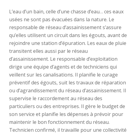
L’eau d’un bain, celle d’une chasse d’eau… ces eaux
usées ne sont pas évacuées dans la nature. Le
responsable de réseau d’assainissement s’assure
qu’elles utilisent un circuit dans les égouts, avant de
rejoindre une station d’épuration. Les eaux de pluie
transitent elles aussi par le réseau
d’assainissement. Le responsable d’exploitation
dirige une équipe d’agents et de techniciens qui
veillent sur les canalisations. Il planifie le curage
préventif des égouts, suit les travaux de réparation
ou d’agrandissement du réseau d’assainissement. Il
supervise le raccordement au réseau des
particuliers ou des entreprises. Il gère le budget de
son service et planifie les dépenses à prévoir pour
maintenir le bon fonctionnement du réseau.
Technicien confirmé, il travaille pour une collectivité