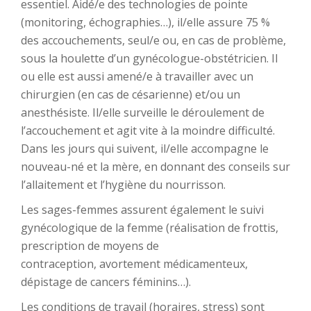
essentiel. Aidé/e des technologies de pointe
(monitoring, échographies…), il/elle assure 75 %
des accouchements, seul/e ou, en cas de problème,
sous la houlette d’un gynécologue-obstétricien. Il
ou elle est aussi amené/e à travailler avec un
chirurgien (en cas de césarienne) et/ou un
anesthésiste. Il/elle surveille le déroulement de
l’accouchement et agit vite à la moindre difficulté.
Dans les jours qui suivent, il/elle accompagne le
nouveau-né et la mère, en donnant des conseils sur
l’allaitement et l’hygiène du nourrisson.
Les sages-femmes assurent également le suivi
gynécologique de la femme (réalisation de frottis,
prescription de moyens de
contraception, avortement médicamenteux,
dépistage de cancers féminins…).
Les conditions de travail (horaires, stress) sont