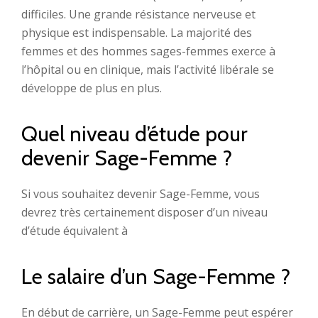
difficiles. Une grande résistance nerveuse et
physique est indispensable. La majorité des
femmes et des hommes sages-femmes exerce à
l’hôpital ou en clinique, mais l’activité libérale se
développe de plus en plus.
Quel niveau d’étude pour
devenir Sage-Femme ?
Si vous souhaitez devenir Sage-Femme, vous
devrez très certainement disposer d’un niveau
d’étude équivalent à
Le salaire d’un Sage-Femme ?
En début de carrière, un Sage-Femme peut espérer