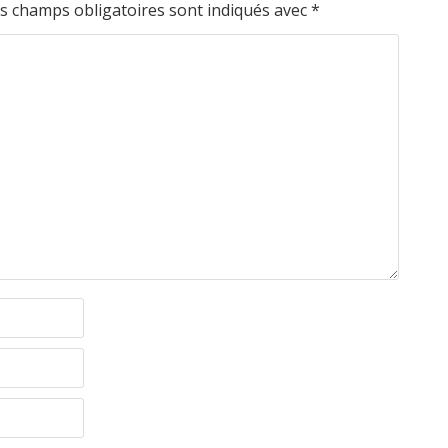
s champs obligatoires sont indiqués avec
*