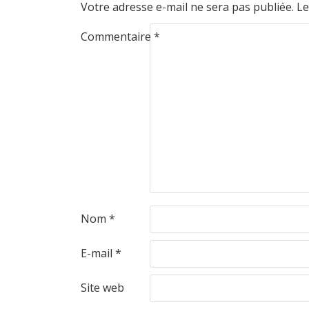
Votre adresse e-mail ne sera pas publiée.
Le
Commentaire
*
Nom
*
E-mail
*
Site web