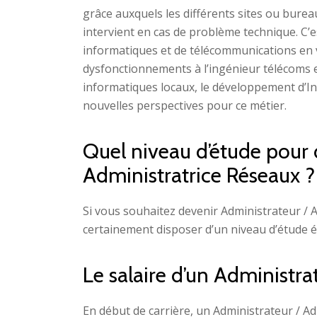
grâce auxquels les différents sites ou burea
intervient en cas de problème technique. C’es
informatiques et de télécommunications en vei
dysfonctionnements à l’ingénieur télécoms e
informatiques locaux, le développement d’I
nouvelles perspectives pour ce métier.
Quel niveau d’étude pour 
Administratrice Réseaux ?
Si vous souhaitez devenir Administrateur / 
certainement disposer d’un niveau d’étude 
Le salaire d’un Administra
En début de carrière, un Administrateur / A