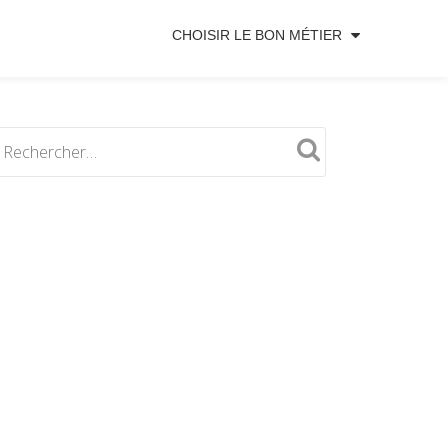
CHOISIR LE BON MÉTIER