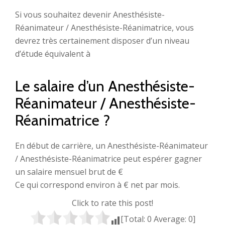
Si vous souhaitez devenir Anesthésiste-
Réanimateur / Anesthésiste-Réanimatrice, vous
devrez très certainement disposer d’un niveau
d’étude équivalent à
Le salaire d’un Anesthésiste-
Réanimateur / Anesthésiste-
Réanimatrice ?
En début de carrière, un Anesthésiste-Réanimateur
/ Anesthésiste-Réanimatrice peut espérer gagner
un salaire mensuel brut de €
Ce qui correspond environ à € net par mois.
Click to rate this post!
[Total:
0
Average:
0
]