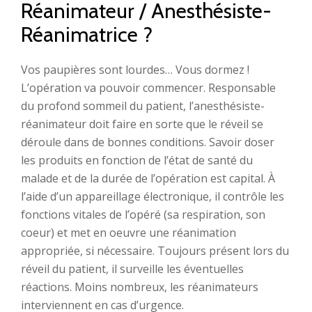
Réanimateur / Anesthésiste-
Réanimatrice ?
Vos paupières sont lourdes… Vous dormez !
L’opération va pouvoir commencer. Responsable
du profond sommeil du patient, l’anesthésiste-
réanimateur doit faire en sorte que le réveil se
déroule dans de bonnes conditions. Savoir doser
les produits en fonction de l’état de santé du
malade et de la durée de l’opération est capital. À
l’aide d’un appareillage électronique, il contrôle les
fonctions vitales de l’opéré (sa respiration, son
coeur) et met en oeuvre une réanimation
appropriée, si nécessaire. Toujours présent lors du
réveil du patient, il surveille les éventuelles
réactions. Moins nombreux, les réanimateurs
interviennent en cas d’urgence.