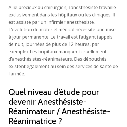
Allié précieux du chirurgien, l’anesthésiste travaille
exclusivement dans les hôpitaux ou les cliniques. Il
est assisté par un infirmier anesthésiste.
L’évolution du matériel médical nécessite une mise
à jour permanente. Le travail est fatigant (appels
de nuit, journées de plus de 12 heures, par
exemple). Les hôpitaux manquent cruellement
d’anesthésistes-réanimateurs. Des débouchés
existent également au sein des services de santé de
l’armée.
Quel niveau d’étude pour
devenir Anesthésiste-
Réanimateur / Anesthésiste-
Réanimatrice ?