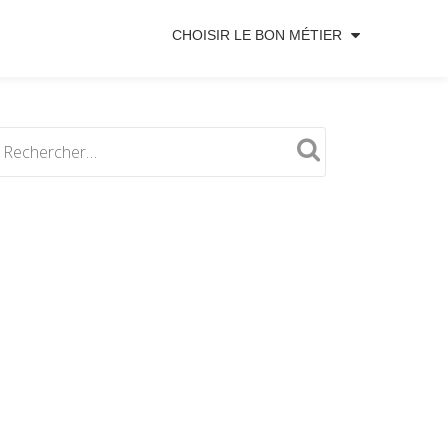
CHOISIR LE BON MÉTIER