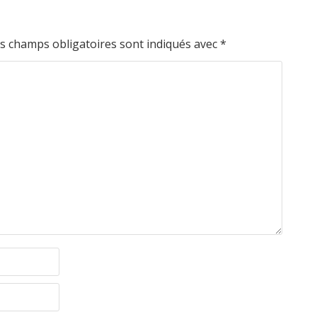
s champs obligatoires sont indiqués avec
*