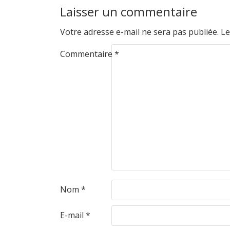
Laisser un commentaire
Votre adresse e-mail ne sera pas publiée.
Le
Commentaire
*
Nom
*
E-mail
*