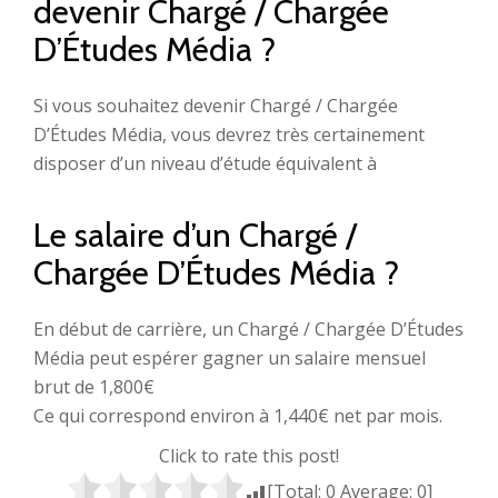
devenir Chargé / Chargée
D’Études Média ?
Si vous souhaitez devenir Chargé / Chargée
D’Études Média, vous devrez très certainement
disposer d’un niveau d’étude équivalent à
Le salaire d’un Chargé /
Chargée D’Études Média ?
En début de carrière, un Chargé / Chargée D’Études
Média peut espérer gagner un salaire mensuel
brut de 1,800€
Ce qui correspond environ à 1,440€ net par mois.
Click to rate this post!
[Total:
0
Average:
0
]