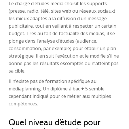
Le chargé d’études média choisit les supports
(presse, radio, télé, sites web ou réseaux sociaux)
les mieux adaptés à la diffusion d’un message
publicitaire, tout en veillant à respecter un certain
budget. Très au fait de l’actualité des médias, il se
plonge dans l’analyse d’études (audience,
consommation, par exemple) pour établir un plan
stratégique. Il en suit l’exécution et le modifie s’il ne
donne pas les résultats escomptés ou n’atteint pas
sa cible.
Il n’existe pas de formation spécifique au
médiaplanning. Un diplôme à bac + 5 semble
cependant indiqué pour ce métier aux multiples
compétences.
Quel niveau d’étude pour