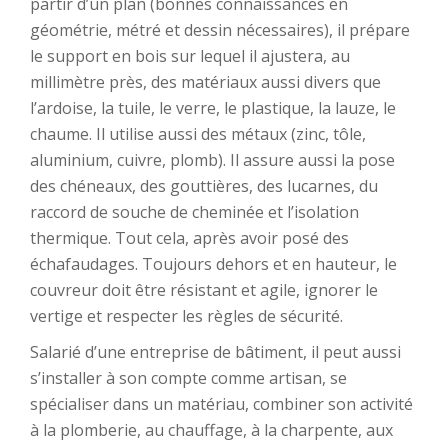
partir d’un plan (bonnes connaissances en
géométrie, métré et dessin nécessaires), il prépare
le support en bois sur lequel il ajustera, au
millimètre près, des matériaux aussi divers que
l’ardoise, la tuile, le verre, le plastique, la lauze, le
chaume. Il utilise aussi des métaux (zinc, tôle,
aluminium, cuivre, plomb). Il assure aussi la pose
des chéneaux, des gouttières, des lucarnes, du
raccord de souche de cheminée et l’isolation
thermique. Tout cela, après avoir posé des
échafaudages. Toujours dehors et en hauteur, le
couvreur doit être résistant et agile, ignorer le
vertige et respecter les règles de sécurité.
Salarié d’une entreprise de bâtiment, il peut aussi
s’installer à son compte comme artisan, se
spécialiser dans un matériau, combiner son activité
à la plomberie, au chauffage, à la charpente, aux