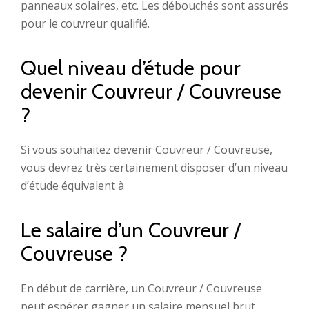
panneaux solaires, etc. Les débouchés sont assurés
pour le couvreur qualifié.
Quel niveau d’étude pour
devenir Couvreur / Couvreuse
?
Si vous souhaitez devenir Couvreur / Couvreuse,
vous devrez très certainement disposer d’un niveau
d’étude équivalent à
Le salaire d’un Couvreur /
Couvreuse ?
En début de carrière, un Couvreur / Couvreuse
peut espérer gagner un salaire mensuel brut