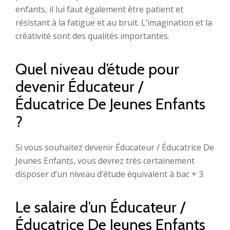
enfants, il lui faut également être patient et
résistant à la fatigue et au bruit. L’imagination et la
créativité sont des qualités importantes.
Quel niveau d’étude pour
devenir Éducateur /
Éducatrice De Jeunes Enfants
?
Si vous souhaitez devenir Éducateur / Éducatrice De
Jeunes Enfants, vous devrez très certainement
disposer d’un niveau d’étude équivalent à bac + 3
Le salaire d’un Éducateur /
Éducatrice De Jeunes Enfants