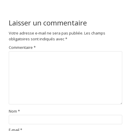
Laisser un commentaire
Votre adresse e-mail ne sera pas publiée.
Les champs
obligatoires sont indiqués avec
*
Commentaire
*
Nom
*
E-mail
*