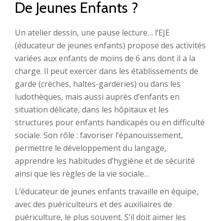
De Jeunes Enfants ?
Un atelier dessin, une pause lecture… l’EJE
(éducateur de jeunes enfants) propose des activités
variées aux enfants de moins de 6 ans dont il a la
charge. Il peut exercer dans les établissements de
garde (crèches, haltes-garderies) ou dans les
ludothèques, mais aussi auprès d’enfants en
situation délicate, dans les hôpitaux et les
structures pour enfants handicapés ou en difficulté
sociale. Son rôle : favoriser l’épanouissement,
permettre le développement du langage,
apprendre les habitudes d’hygiène et de sécurité
ainsi que les règles de la vie sociale…
L’éducateur de jeunes enfants travaille en équipe,
avec des puériculteurs et des auxiliaires de
puériculture, le plus souvent. S’il doit aimer les