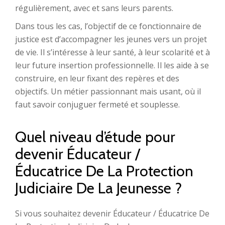
régulièrement, avec et sans leurs parents.
Dans tous les cas, l’objectif de ce fonctionnaire de
justice est d’accompagner les jeunes vers un projet
de vie. Il s’intéresse à leur santé, à leur scolarité et à
leur future insertion professionnelle. Il les aide à se
construire, en leur fixant des repères et des
objectifs. Un métier passionnant mais usant, où il
faut savoir conjuguer fermeté et souplesse.
Quel niveau d’étude pour
devenir Éducateur /
Éducatrice De La Protection
Judiciaire De La Jeunesse ?
Si vous souhaitez devenir Éducateur / Éducatrice De