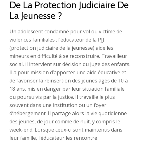
De La Protection Judiciaire De
La Jeunesse ?
Un adolescent condamné pour vol ou victime de
violences familiales : l’éducateur de la PJJ
(protection judiciaire de la jeunesse) aide les
mineurs en difficulté à se reconstruire. Travailleur
social, il intervient sur décision du juge des enfants.
Il a pour mission d’apporter une aide éducative et
de favoriser la réinsertion des jeunes âgés de 10 à
18 ans, mis en danger par leur situation familiale
ou poursuivis par la justice. Il travaille le plus
souvent dans une institution ou un foyer
d’hébergement. Il partage alors la vie quotidienne
des jeunes, de jour comme de nuit, y compris le
week-end. Lorsque ceux-ci sont maintenus dans
leur famille, l’éducateur les rencontre