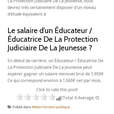
La Protection Judiciaire De La Jeunesse, vous
devrez très certainement disposer d’un niveau
d’étude équivalent à
Le salaire d’un Éducateur /
Éducatrice De La Protection
Judiciaire De La Jeunesse ?
En début de carrière, un Éducateur / Éducatrice De
La Protection Judiciaire De La Jeunesse peut
espérer gagner un salaire mensuel brut de 1,950€
Ce qui correspond environ à 1,560€ net par mois.
Click to rate this post!
[Total:
0
Average:
0
]
Publié dans
Métier Fonction publique