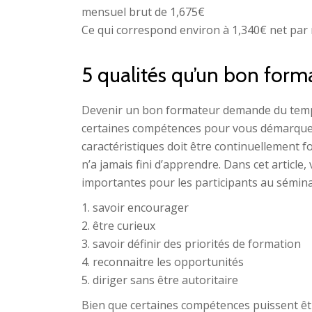
mensuel brut de 1,675€
Ce qui correspond environ à 1,340€ net par 
5 qualités qu’un bon form
Devenir un bon formateur demande du temps 
certaines compétences pour vous démarque
caractéristiques doit être continuellement
n’a jamais fini d’apprendre. Dans cet article
importantes pour les participants au séminair
1. savoir encourager
2. être curieux
3. savoir définir des priorités de formation
4. reconnaitre les opportunités
5. diriger sans être autoritaire
Bien que certaines compétences puissent être