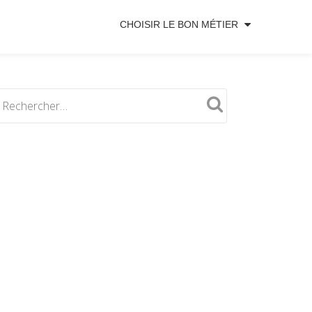
CHOISIR LE BON MÉTIER