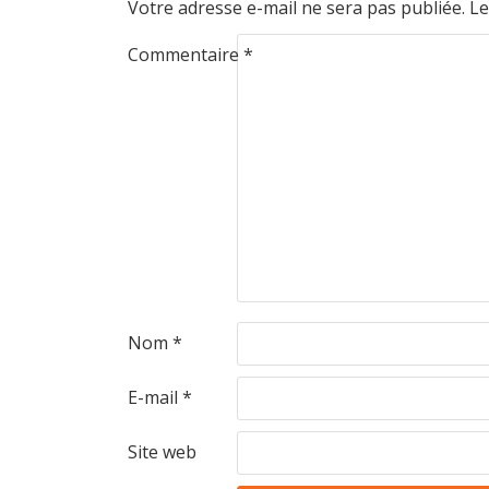
Votre adresse e-mail ne sera pas publiée.
Le
Commentaire
*
Nom
*
E-mail
*
Site web