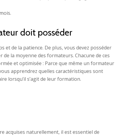
mois.
ateur doit posséder
et de la patience. De plus, vous devez posséder
r de la moyenne des formateurs. Chacune de ces
 formée et optimisée : Parce que même un formateur
, vous apprendrez quelles caractéristiques sont
e lorsqu’il s’agit de leur formation.
 acquises naturellement, il est essentiel de