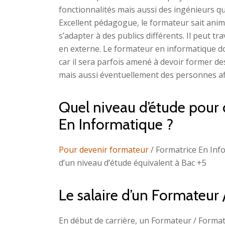
fonctionnalités mais aussi des ingénieurs qu
Excellent pédagogue, le formateur sait ani
s’adapter à des publics différents. Il peut t
en externe. Le formateur en informatique doi
car il sera parfois amené à devoir former 
mais aussi éventuellement des personnes af
Quel niveau d’étude pour 
En Informatique ?
Pour devenir formateur
/ Formatrice En Inf
d’un niveau d’étude équivalent à Bac +5
Le salaire d’un Formateur
En début de carrière, un Formateur / Forma