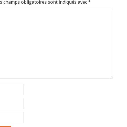
s champs obligatoires sont indiqués avec
*