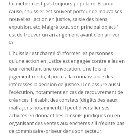
Ce métier n’est pas toujours populaire. Et pour
cause, l’huissier est souvent porteur de mauvaises
nouvelles : action en justice, saisie des biens,
expulsion, etc. Malgré tout, son principal objectif
est de trouver un arrangement avant d’en arriver
là.
L’huissier est chargé d’informer les personnes
qu’une action en justice est engagée contre elles en
leur remettant une convocation. Une fois le
jugement rendu, il porte à la connaissance des
intéressés la décision de justice. Il en assure aussi
l’exécution, notamment en cas de recouvrement de
créances. Il établit des constats (dégâts des eaux,
malfaçons notamment). Il peut diversifier ses
activités en donnant des conseils juridiques ou en
organisant des ventes aux enchères s’il n’existe pas
de commissaire-priseur dans son secteur.