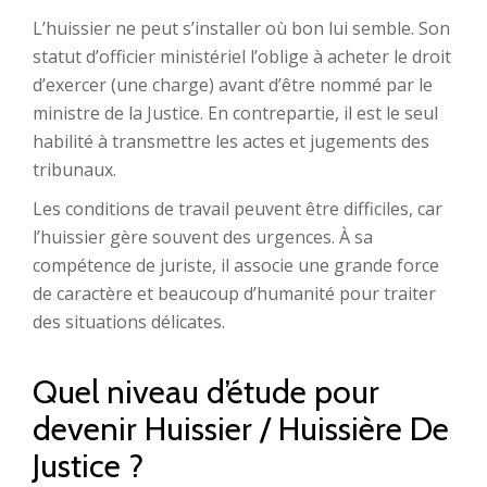
L’huissier ne peut s’installer où bon lui semble. Son
statut d’officier ministériel l’oblige à acheter le droit
d’exercer (une charge) avant d’être nommé par le
ministre de la Justice. En contrepartie, il est le seul
habilité à transmettre les actes et jugements des
tribunaux.
Les conditions de travail peuvent être difficiles, car
l’huissier gère souvent des urgences. À sa
compétence de juriste, il associe une grande force
de caractère et beaucoup d’humanité pour traiter
des situations délicates.
Quel niveau d’étude pour
devenir Huissier / Huissière De
Justice ?