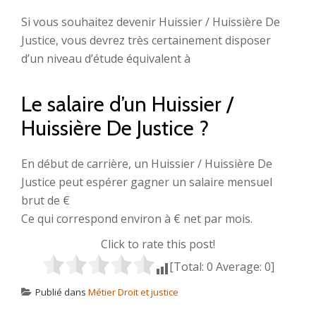
Si vous souhaitez devenir Huissier / Huissière De
Justice, vous devrez très certainement disposer
d’un niveau d’étude équivalent à
Le salaire d’un Huissier /
Huissière De Justice ?
En début de carrière, un Huissier / Huissière De
Justice peut espérer gagner un salaire mensuel
brut de €
Ce qui correspond environ à € net par mois.
Click to rate this post!
[Total:
0
Average:
0
]
Publié dans
Métier Droit et justice