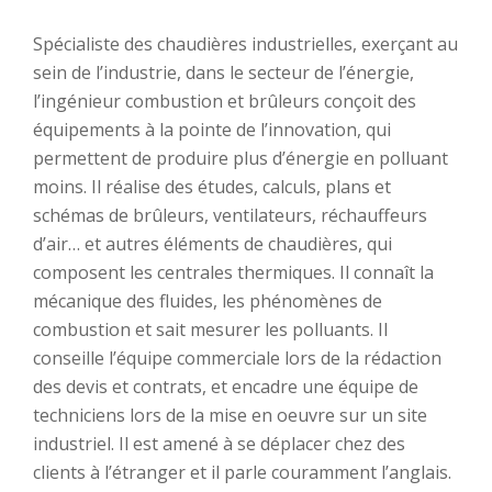
Spécialiste des chaudières industrielles, exerçant au
sein de l’industrie, dans le secteur de l’énergie,
l’ingénieur combustion et brûleurs conçoit des
équipements à la pointe de l’innovation, qui
permettent de produire plus d’énergie en polluant
moins. Il réalise des études, calculs, plans et
schémas de brûleurs, ventilateurs, réchauffeurs
d’air… et autres éléments de chaudières, qui
composent les centrales thermiques. Il connaît la
mécanique des fluides, les phénomènes de
combustion et sait mesurer les polluants. Il
conseille l’équipe commerciale lors de la rédaction
des devis et contrats, et encadre une équipe de
techniciens lors de la mise en oeuvre sur un site
industriel. Il est amené à se déplacer chez des
clients à l’étranger et il parle couramment l’anglais.