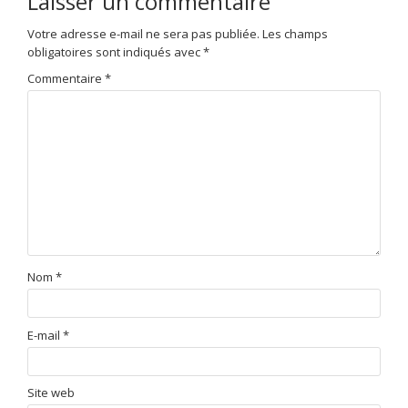
Laisser un commentaire
Votre adresse e-mail ne sera pas publiée.
Les champs
obligatoires sont indiqués avec
*
Commentaire
*
Nom
*
E-mail
*
Site web