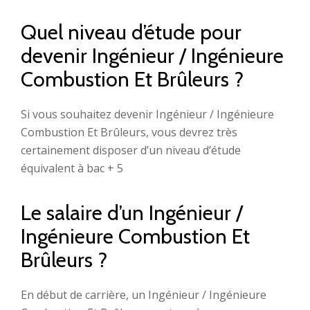
Quel niveau d’étude pour
devenir Ingénieur / Ingénieure
Combustion Et Brûleurs ?
Si vous souhaitez devenir Ingénieur / Ingénieure
Combustion Et Brûleurs, vous devrez très
certainement disposer d’un niveau d’étude
équivalent à bac + 5
Le salaire d’un Ingénieur /
Ingénieure Combustion Et
Brûleurs ?
En début de carrière, un Ingénieur / Ingénieure