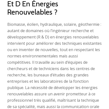
Et D En Énergies
Renouvelables ?
Biomasse, éolien, hydraulique, solaire, géothermie :
autant de domaines où l’ingénieur recherche et
développement (R & D) en énergies renouvelables
intervient pour améliorer des techniques existantes
ou en inventer de nouvelles, tout en respectant les
normes environnementales mais aussi
compétitives. Il travaille au sein d’équipes de
chercheurs et de techniciens dans les centres de
recherche, les bureaux d’études des grandes
entreprises et les laboratoires de la fonction
publique. La nécessité de développer les énergies
renouvelables assure un avenir prometteur à ce
professionnel très qualifié, maîtrisant la technique
de sa spécialité, mais aussi la communication orale