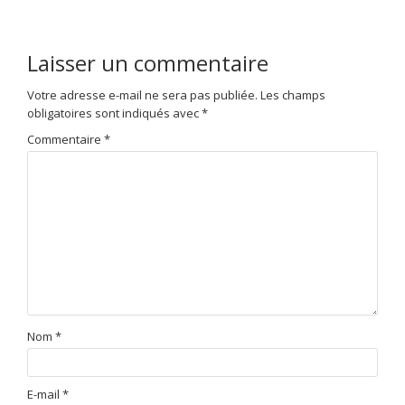
Laisser un commentaire
Votre adresse e-mail ne sera pas publiée.
Les champs
obligatoires sont indiqués avec
*
Commentaire
*
Nom
*
E-mail
*