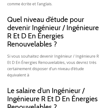
comme écrite et l’anglais.
Quel niveau d’étude pour
devenir Ingénieur / Ingénieure
R Et D En Énergies
Renouvelables ?
Si vous souhaitez devenir Ingénieur / Ingénieure R
Et D En Énergies Renouvelables, vous devrez très
certainement disposer d’un niveau d’étude
équivalent à
Le salaire d’un Ingénieur /
Ingénieure R Et D En Énergies
Renouvelables ?