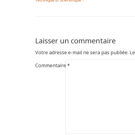
Technique Et Scientifique ?
Laisser un commentaire
Votre adresse e-mail ne sera pas publiée.
Le
Commentaire
*