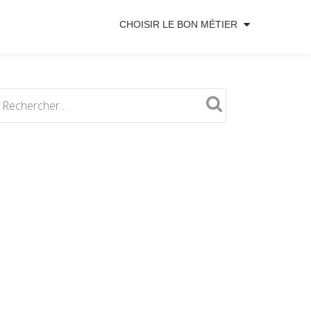
CHOISIR LE BON MÉTIER