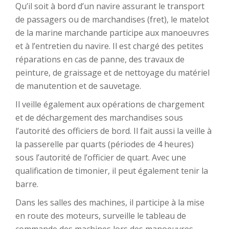
Qu’il soit à bord d’un navire assurant le transport
de passagers ou de marchandises (fret), le matelot
de la marine marchande participe aux manoeuvres
et à l’entretien du navire. Il est chargé des petites
réparations en cas de panne, des travaux de
peinture, de graissage et de nettoyage du matériel
de manutention et de sauvetage.
Il veille également aux opérations de chargement
et de déchargement des marchandises sous
l’autorité des officiers de bord. Il fait aussi la veille à
la passerelle par quarts (périodes de 4 heures)
sous l’autorité de l’officier de quart. Avec une
qualification de timonier, il peut également tenir la
barre.
Dans les salles des machines, il participe à la mise
en route des moteurs, surveille le tableau de