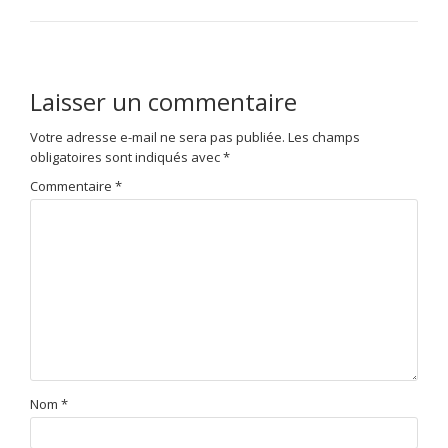
Laisser un commentaire
Votre adresse e-mail ne sera pas publiée.
Les champs
obligatoires sont indiqués avec
*
Commentaire
*
Nom
*