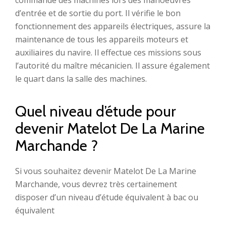
commande des machines lors des manoeuvres
d’entrée et de sortie du port. Il vérifie le bon
fonctionnement des appareils électriques, assure la
maintenance de tous les appareils moteurs et
auxiliaires du navire. Il effectue ces missions sous
l’autorité du maître mécanicien. Il assure également
le quart dans la salle des machines.
Quel niveau d’étude pour
devenir Matelot De La Marine
Marchande ?
Si vous souhaitez devenir Matelot De La Marine
Marchande, vous devrez très certainement
disposer d’un niveau d’étude équivalent à bac ou
équivalent