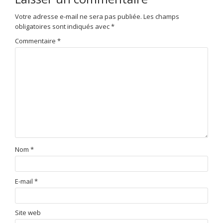
Votre adresse e-mail ne sera pas publiée.
Les champs
obligatoires sont indiqués avec
*
Commentaire
*
Nom
*
E-mail
*
Site web