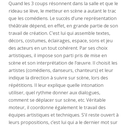
Quand les 3 coups résonnent dans la salle et que le
rideau se lève, le metteur en scène a autant le trac
que les comédiens. Le succès d’une représentation
théâtrale dépend, en effet, en grande partie de son
travail de création. C’est lui qui assemble textes,
décors, costumes, éclairages, espace, sons et jeu
des acteurs en un tout cohérent. Par ses choix
artistiques, il impose son parti pris de mise en
scène et son interprétation de l’œuvre. Il choisit les
artistes (comédiens, danseurs, chanteurs) et leur
indique la direction à suivre sur scène, lors des
répétitions. Il leur explique quelle intonation
utiliser, quel rythme donner aux dialogues,
comment se déplacer sur scène, etc. Véritable
moteur, il coordonne également le travail des
équipes artistiques et techniques. S’il reste ouvert à
leurs propositions, c’est lui qui a le dernier mot sur