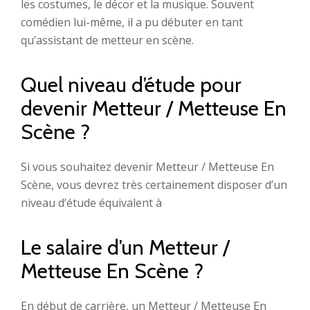
les costumes, le décor et la musique. Souvent
comédien lui-même, il a pu débuter en tant
qu’assistant de metteur en scène.
Quel niveau d’étude pour
devenir Metteur / Metteuse En
Scène ?
Si vous souhaitez devenir Metteur / Metteuse En
Scène, vous devrez très certainement disposer d’un
niveau d’étude équivalent à
Le salaire d’un Metteur /
Metteuse En Scène ?
En début de carrière, un Metteur / Metteuse En