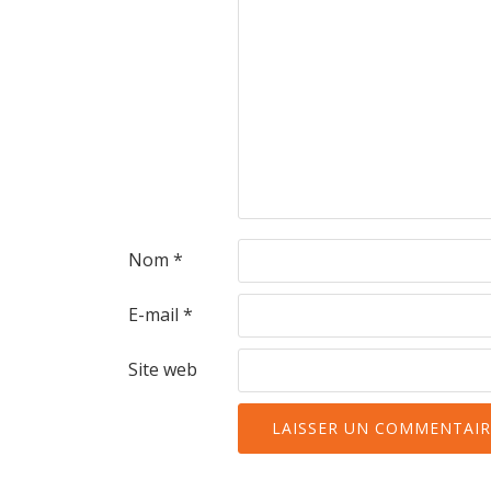
Nom
*
E-mail
*
Site web