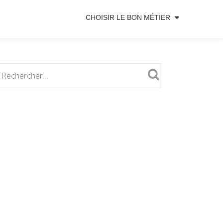
CHOISIR LE BON MÉTIER