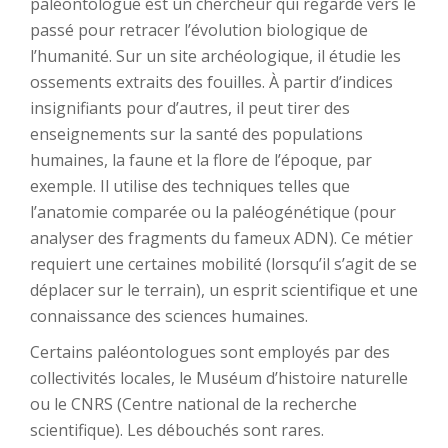
paléontologue est un chercheur qui regarde vers le
passé pour retracer l’évolution biologique de
l’humanité. Sur un site archéologique, il étudie les
ossements extraits des fouilles. À partir d’indices
insignifiants pour d’autres, il peut tirer des
enseignements sur la santé des populations
humaines, la faune et la flore de l’époque, par
exemple. Il utilise des techniques telles que
l’anatomie comparée ou la paléogénétique (pour
analyser des fragments du fameux ADN). Ce métier
requiert une certaines mobilité (lorsqu’il s’agit de se
déplacer sur le terrain), un esprit scientifique et une
connaissance des sciences humaines.
Certains paléontologues sont employés par des
collectivités locales, le Muséum d’histoire naturelle
ou le CNRS (Centre national de la recherche
scientifique). Les débouchés sont rares.