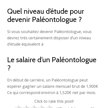
Quel niveau d’étude pour
devenir Paléontologue ?
Si vous souhaitez devenir Paléontologue, vous
devrez très certainement disposer d’un niveau
d’étude équivalent à
Le salaire d’un Paléontologue
?
En début de carrière, un Paléontologue peut
espérer gagner un salaire mensuel brut de 1,900€
Ce qui correspond environ à 1,520€ net par mois.
Click to rate this post!