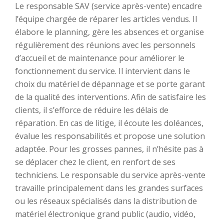
Le responsable SAV (service après-vente) encadre
l’équipe chargée de réparer les articles vendus. Il
élabore le planning, gère les absences et organise
régulièrement des réunions avec les personnels
d’accueil et de maintenance pour améliorer le
fonctionnement du service. Il intervient dans le
choix du matériel de dépannage et se porte garant
de la qualité des interventions. Afin de satisfaire les
clients, il s’efforce de réduire les délais de
réparation. En cas de litige, il écoute les doléances,
évalue les responsabilités et propose une solution
adaptée. Pour les grosses pannes, il n’hésite pas à
se déplacer chez le client, en renfort de ses
techniciens. Le responsable du service après-vente
travaille principalement dans les grandes surfaces
ou les réseaux spécialisés dans la distribution de
matériel électronique grand public (audio, vidéo,