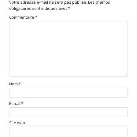
Votre adresse e-mail ne sera pas publiée.
Les champs
obligatoires sont indiqués avec
*
Commentaire
*
Nom
*
E-mail
*
Site web