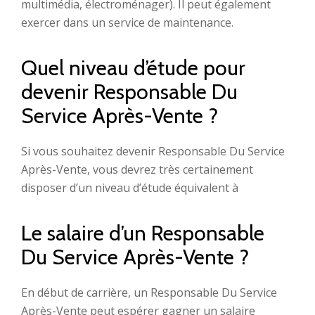
multimédia, électroménager). Il peut également
exercer dans un service de maintenance.
Quel niveau d’étude pour
devenir Responsable Du
Service Après-Vente ?
Si vous souhaitez devenir Responsable Du Service
Après-Vente, vous devrez très certainement
disposer d’un niveau d’étude équivalent à
Le salaire d’un Responsable
Du Service Après-Vente ?
En début de carrière, un Responsable Du Service
Après-Vente peut espérer gagner un salaire