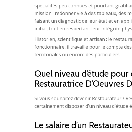
spécialités peu connues et pourtant gratifian
mission : redonner vie à des tableaux, des me
faisant un diagnostic de leur état et en appli
initial, tout en respectant leur intégrité phy
Historien, scientifique et artisan : le restaur
fonctionnaire, il travaille pour le compte des
territoriales ou encore des particuliers.
Quel niveau d’étude pour 
Restauratrice D’Oeuvres D
Si vous souhaitez devenir Restaurateur / Re
certainement disposer d’un niveau d’étude 
Le salaire d’un Restaurate