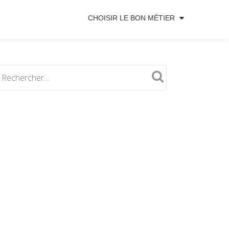
CHOISIR LE BON MÉTIER