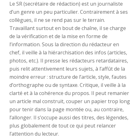
Le SR (secrétaire de rédaction) est un journaliste
d’un genre un peu particulier. Contrairement à ses
collègues, il ne se rend pas sur le terrain.
Travaillant surtout en bout de chaîne, il se charge
de la vérification et de la mise en forme de
l’information. Sous la direction du rédacteur en
chef, il veille à la hiérarchisation des infos (articles,
photos, etc.). Il presse les rédacteurs retardataires,
puis relit attentivement leurs sujets, à l’affût de la
moindre erreur : structure de l’article, style, fautes
d’orthographe ou de syntaxe. Critique, il veille à la
clarté et à la cohérence du propos. Il peut remanier
un article mal construit, couper un papier trop long
pour tenir dans la page montée ou, au contraire,
l’allonger. Il s’occupe aussi des titres, des légendes,
plus globalement de tout ce qui peut relancer
l’attention du lecteur.