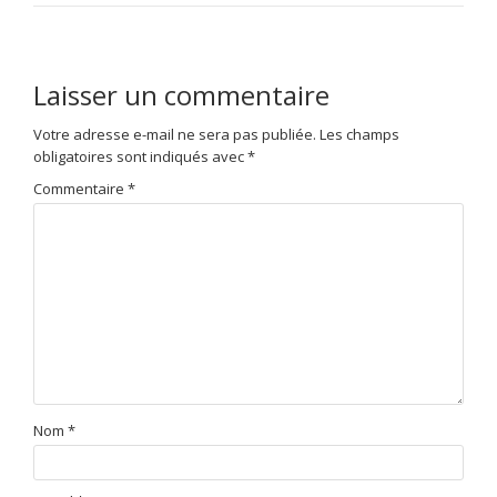
Laisser un commentaire
Votre adresse e-mail ne sera pas publiée.
Les champs
obligatoires sont indiqués avec
*
Commentaire
*
Nom
*