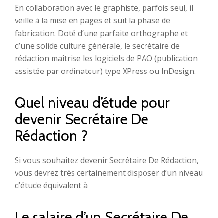
En collaboration avec le graphiste, parfois seul, il
veille à la mise en pages et suit la phase de
fabrication. Doté d’une parfaite orthographe et
d’une solide culture générale, le secrétaire de
rédaction maîtrise les logiciels de PAO (publication
assistée par ordinateur) type XPress ou InDesign.
Quel niveau d’étude pour
devenir Secrétaire De
Rédaction ?
Si vous souhaitez devenir Secrétaire De Rédaction,
vous devrez très certainement disposer d’un niveau
d’étude équivalent à
Le salaire d’un Secrétaire De