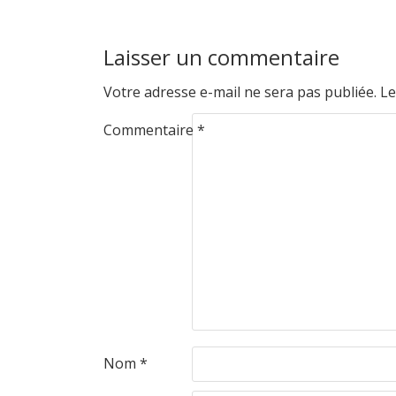
Laisser un commentaire
Votre adresse e-mail ne sera pas publiée.
Le
Commentaire
*
Nom
*