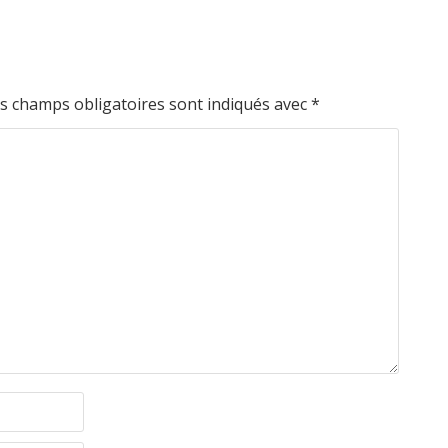
s champs obligatoires sont indiqués avec
*