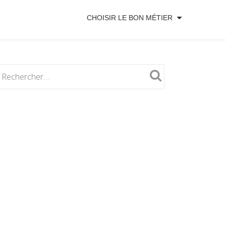
CHOISIR LE BON MÉTIER