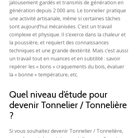
jalousement gardés et transmis de génération en
génération depuis 2 000 ans. Le tonnelier pratique
une activité artisanale, même si certaines tâches
sont aujourd’hui mécanisées. C’est un travail
complexe et physique. Il s’exerce dans la chaleur et
la poussière, et requiert des connaissances
techniques et une grande dextérité. Mais c’est aussi
un travail tout en nuances et en subtilité : savoir
repérer les « bons » craquements du bois, évaluer
la « bonne » température, etc.
Quel niveau d’étude pour
devenir Tonnelier / Tonnelière
?
Si vous souhaitez devenir Tonnelier / Tonnelière,