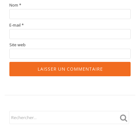
Nom
*
E-mail
*
Site web