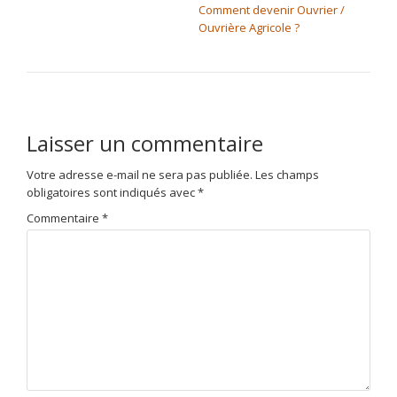
Comment devenir Ouvrier /
Ouvrière Agricole ?
Laisser un commentaire
Votre adresse e-mail ne sera pas publiée.
Les champs
obligatoires sont indiqués avec
*
Commentaire
*