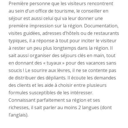
Première personne que les visiteurs rencontrent
au sein d’un office de tourisme, le conseiller en
séjour est aussi celui qui va leur donner une
première impression sur la région. Documentation,
visites guidées, adresses d’hôtels ou de restaurants
typiques, il a réponse à tout pour inciter le visiteur
à rester un peu plus longtemps dans la région. Il
sait aussi organiser des séjours clés en main, tout
en donnant des « tuyaux » pour des vacances sans
soucis ! Le sourire aux lèvres, il ne se contente pas
de distribuer des dépliants. Il écoute les demandes
des clients et les aide à choisir entre plusieurs
formules susceptibles de les intéresser.
Connaissant parfaitement sa région et ses
richesses, il sait parler au moins 2 langues (dont
l’anglais).