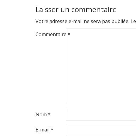
Laisser un commentaire
Votre adresse e-mail ne sera pas publiée.
Le
Commentaire
*
Nom
*
E-mail
*