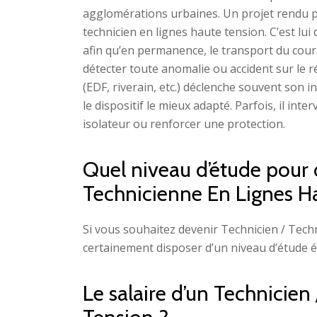
agglomérations urbaines. Un projet rendu po
technicien en lignes haute tension. C’est lui q
afin qu’en permanence, le transport du cour
détecter toute anomalie ou accident sur le 
(EDF, riverain, etc.) déclenche souvent son i
le dispositif le mieux adapté. Parfois, il in
isolateur ou renforcer une protection.
Quel niveau d’étude pour 
Technicienne En Lignes H
Si vous souhaitez devenir Technicien / Tech
certainement disposer d’un niveau d’étude é
Le salaire d’un Technicie