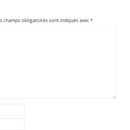
s champs obligatoires sont indiqués avec
*