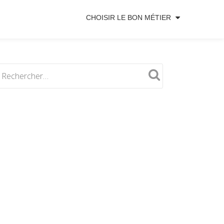
CHOISIR LE BON MÉTIER