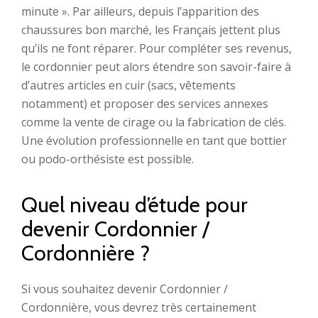
minute ». Par ailleurs, depuis l’apparition des
chaussures bon marché, les Français jettent plus
qu’ils ne font réparer. Pour compléter ses revenus,
le cordonnier peut alors étendre son savoir-faire à
d’autres articles en cuir (sacs, vêtements
notamment) et proposer des services annexes
comme la vente de cirage ou la fabrication de clés.
Une évolution professionnelle en tant que bottier
ou podo-orthésiste est possible.
Quel niveau d’étude pour
devenir Cordonnier /
Cordonnière ?
Si vous souhaitez devenir Cordonnier /
Cordonnière, vous devrez très certainement