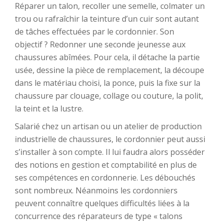
Réparer un talon, recoller une semelle, colmater un
trou ou rafraîchir la teinture d’un cuir sont autant
de tâches effectuées par le cordonnier. Son
objectif ? Redonner une seconde jeunesse aux
chaussures abîmées. Pour cela, il détache la partie
usée, dessine la pièce de remplacement, la découpe
dans le matériau choisi, la ponce, puis la fixe sur la
chaussure par clouage, collage ou couture, la polit,
la teint et la lustre.
Salarié chez un artisan ou un atelier de production
industrielle de chaussures, le cordonnier peut aussi
s’installer à son compte. Il lui faudra alors posséder
des notions en gestion et comptabilité en plus de
ses compétences en cordonnerie. Les débouchés
sont nombreux. Néanmoins les cordonniers
peuvent connaître quelques difficultés liées à la
concurrence des réparateurs de type « talons