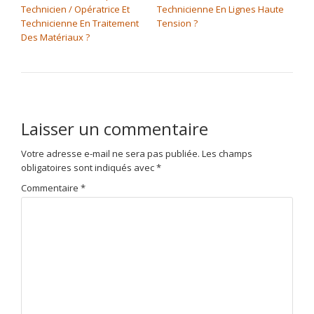
Technicien / Opératrice Et
Technicienne En Lignes Haute
Technicienne En Traitement
Tension ?
Des Matériaux ?
Laisser un commentaire
Votre adresse e-mail ne sera pas publiée.
Les champs
obligatoires sont indiqués avec
*
Commentaire
*