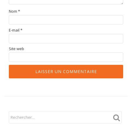
Nom
*
E-mail
*
Site web