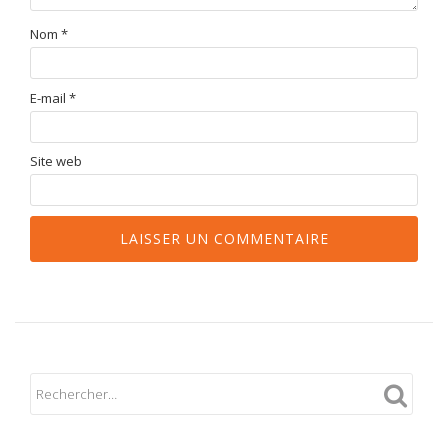
Nom
*
E-mail
*
Site web