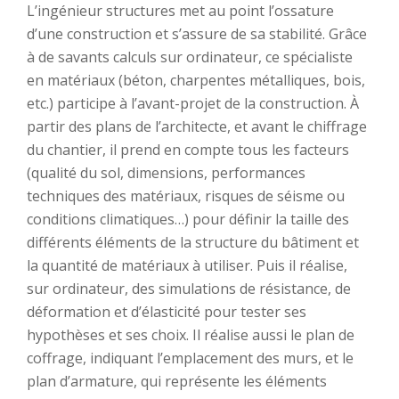
L’ingénieur structures met au point l’ossature
d’une construction et s’assure de sa stabilité. Grâce
à de savants calculs sur ordinateur, ce spécialiste
en matériaux (béton, charpentes métalliques, bois,
etc.) participe à l’avant-projet de la construction. À
partir des plans de l’architecte, et avant le chiffrage
du chantier, il prend en compte tous les facteurs
(qualité du sol, dimensions, performances
techniques des matériaux, risques de séisme ou
conditions climatiques…) pour définir la taille des
différents éléments de la structure du bâtiment et
la quantité de matériaux à utiliser. Puis il réalise,
sur ordinateur, des simulations de résistance, de
déformation et d’élasticité pour tester ses
hypothèses et ses choix. Il réalise aussi le plan de
coffrage, indiquant l’emplacement des murs, et le
plan d’armature, qui représente les éléments