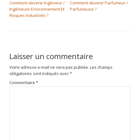
Comment devenir Ingénieur /
Comment devenir Parfumeur /
Ingénieure Environnement Et
Parfumeuse ?
Risques Industriels ?
Laisser un commentaire
Votre adresse e-mail ne sera pas publiée.
Les champs
obligatoires sont indiqués avec
*
Commentaire
*