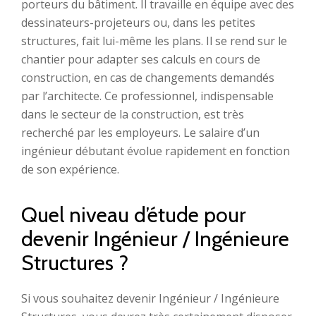
porteurs du bâtiment. Il travaille en équipe avec des
dessinateurs-projeteurs ou, dans les petites
structures, fait lui-même les plans. Il se rend sur le
chantier pour adapter ses calculs en cours de
construction, en cas de changements demandés
par l’architecte. Ce professionnel, indispensable
dans le secteur de la construction, est très
recherché par les employeurs. Le salaire d’un
ingénieur débutant évolue rapidement en fonction
de son expérience.
Quel niveau d’étude pour
devenir Ingénieur / Ingénieure
Structures ?
Si vous souhaitez devenir Ingénieur / Ingénieure